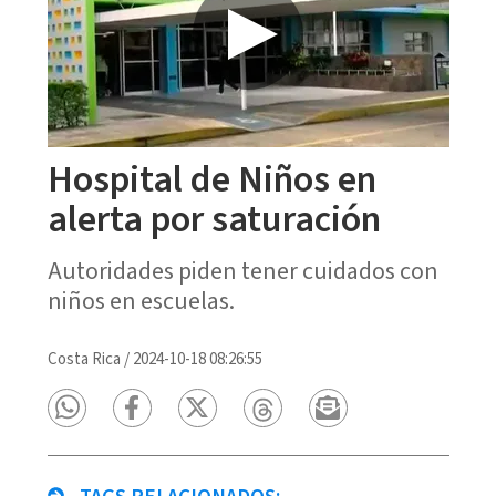
Hospital de Niños en
alerta por saturación
Autoridades piden tener cuidados con
niños en escuelas.
Costa Rica
/
2024-10-18 08:26:55