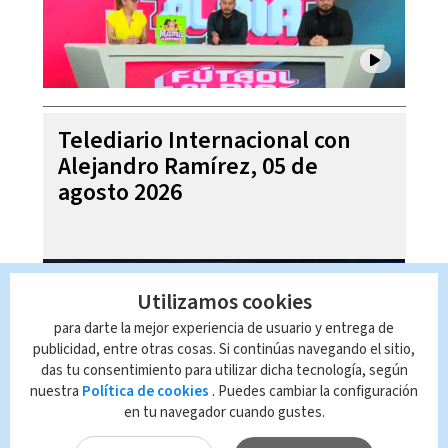
Telediario Internacional con
Alejandro Ramírez, 05 de
agosto 2026
Utilizamos cookies
para darte la mejor experiencia de usuario y entrega de
publicidad, entre otras cosas. Si continúas navegando el sitio,
das tu consentimiento para utilizar dicha tecnología, según
nuestra
Política de cookies
. Puedes cambiar la configuración
en tu navegador cuando gustes.