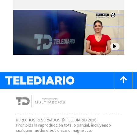
DERECHOS RESERVADOS © TELEDIARIO 2026
Prohibida la reproducción total o parcial, incluyendo
cualquier medio electrónico o magnético.