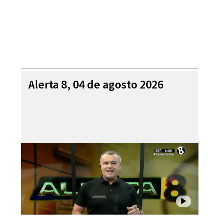
Alerta 8, 04 de agosto 2026