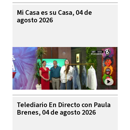
Mi Casa es su Casa, 04 de
agosto 2026
Telediario En Directo con Paula
Brenes, 04 de agosto 2026