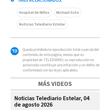
TAGS RELACIONADOS:
Hospital de Niños
Michael Soto
Noticias Telediario Estelar
Queda prohibida la reproducción total o parcial del
contenido de esta página, mismo que es
propiedad de TELEDIARIO; su reproducción no
autorizada constituye una infracción y un delito de
conformidad con las leyes aplicables.
MÁS VIDEOS
Noticias Telediario Estelar, 04
de agosto 2026