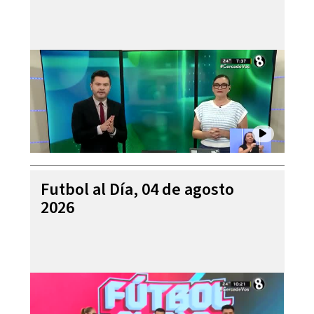
Futbol al Día, 04 de agosto
2026