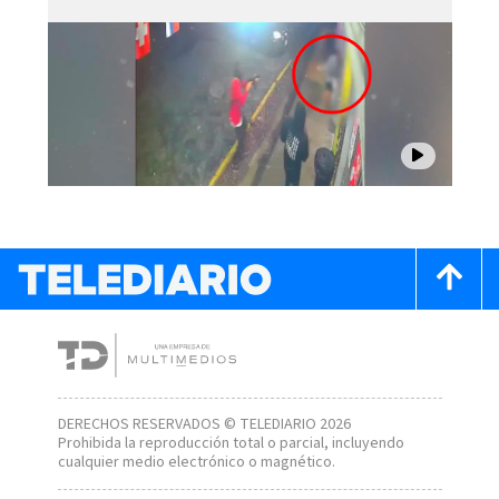
DERECHOS RESERVADOS © TELEDIARIO 2026
Prohibida la reproducción total o parcial, incluyendo
cualquier medio electrónico o magnético.