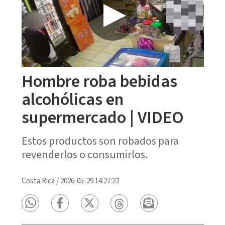
Hombre roba bebidas
alcohólicas en
supermercado | VIDEO
Estos productos son robados para
revenderlos o consumirlos.
Costa Rica
/
2026-05-29 14:27:22