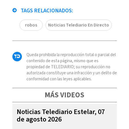
TAGS RELACIONADOS:
robos
Noticias Telediario En Directo
Queda prohibida la reproducción total o parcial del
contenido de esta página, mismo que es
propiedad de TELEDIARIO; su reproducción no
autorizada constituye una infracción y un delito de
conformidad con las leyes aplicables.
MÁS VIDEOS
Noticias Telediario Estelar, 07
de agosto 2026