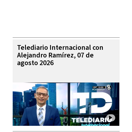
Telediario Internacional con
Alejandro Ramírez, 07 de
agosto 2026