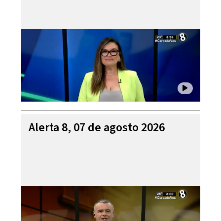
Alerta 8, 07 de agosto 2026