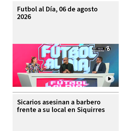
Futbol al Día, 06 de agosto
2026
Sicarios asesinan a barbero
frente a su local en Siquirres