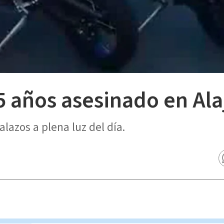
 años asesinado en Ala
lazos a plena luz del día.