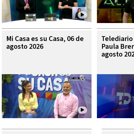
Mi Casa es su Casa, 06 de
Telediario
agosto 2026
Paula Bren
agosto 20