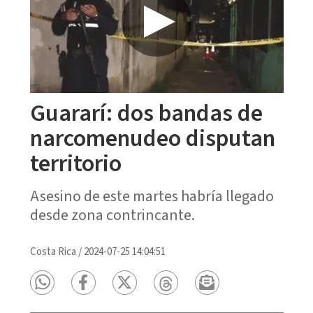
Guararí: dos bandas de
narcomenudeo disputan
territorio
Asesino de este martes habría llegado
desde zona contrincante.
Costa Rica
/
2024-07-25 14:04:51