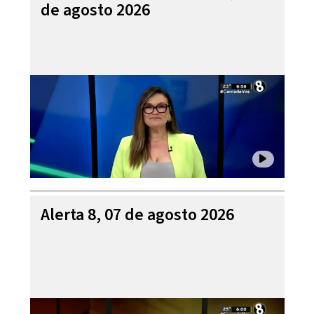
de agosto 2026
Alerta 8, 07 de agosto 2026