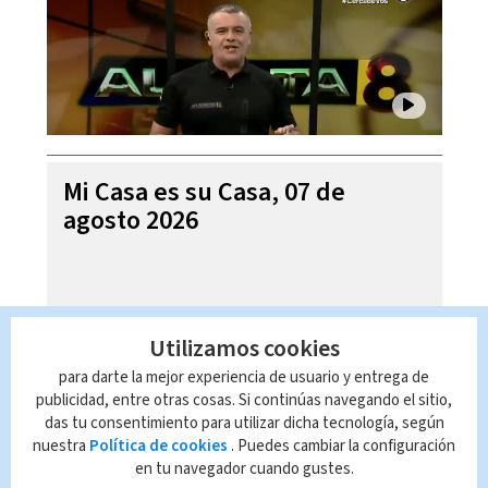
Mi Casa es su Casa, 07 de
agosto 2026
Utilizamos cookies
para darte la mejor experiencia de usuario y entrega de
publicidad, entre otras cosas. Si continúas navegando el sitio,
das tu consentimiento para utilizar dicha tecnología, según
nuestra
Política de cookies
. Puedes cambiar la configuración
en tu navegador cuando gustes.