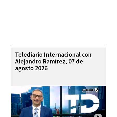
Telediario Internacional con
Alejandro Ramírez, 07 de
agosto 2026