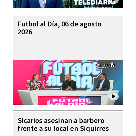
Futbol al Día, 06 de agosto
2026
Sicarios asesinan a barbero
frente a su local en Siquirres