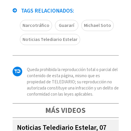
TAGS RELACIONADOS:
Narcotráfico
Guararí
Michael Soto
Noticias Telediario Estelar
Queda prohibida la reproducción total o parcial del
contenido de esta página, mismo que es
propiedad de TELEDIARIO; su reproducción no
autorizada constituye una infracción y un delito de
conformidad con las leyes aplicables.
MÁS VIDEOS
Noticias Telediario Estelar, 07