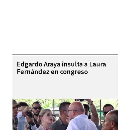
Edgardo Araya insulta a Laura
Fernández en congreso