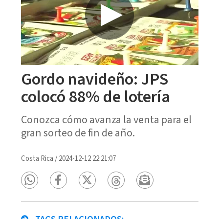
Gordo navideño: JPS
colocó 88% de lotería
Conozca cómo avanza la venta para el
gran sorteo de fin de año.
Costa Rica
/
2024-12-12 22:21:07