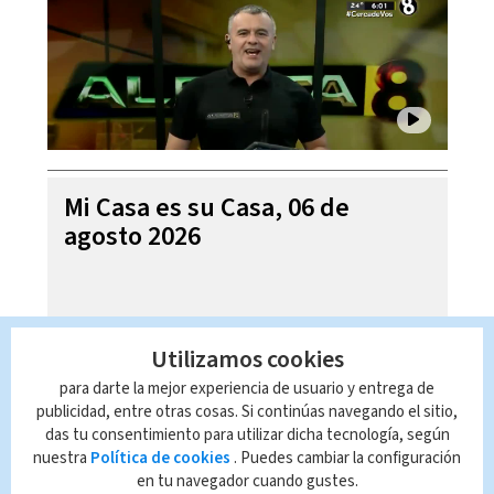
Mi Casa es su Casa, 06 de
agosto 2026
Utilizamos cookies
para darte la mejor experiencia de usuario y entrega de
publicidad, entre otras cosas. Si continúas navegando el sitio,
das tu consentimiento para utilizar dicha tecnología, según
nuestra
Política de cookies
. Puedes cambiar la configuración
en tu navegador cuando gustes.