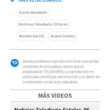
TAGS RELACIONADOS:
Gordo Navideño
Noticias Telediario 19 horas
Natalia García
Ariana Solano
Queda prohibida la reproducción total o parcial del
contenido de esta página, mismo que es
propiedad de TELEDIARIO; su reproducción no
autorizada constituye una infracción y un delito de
conformidad con las leyes aplicables.
MÁS VIDEOS