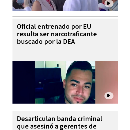
Oficial entrenado por EU
resulta ser narcotraficante
buscado por la DEA
Desarticulan banda criminal
que asesinó a gerentes de