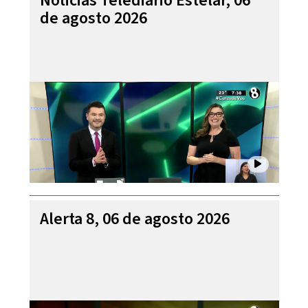
Noticias Telediario Estelar, 06
de agosto 2026
Alerta 8, 06 de agosto 2026