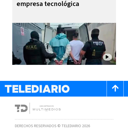
empresa tecnológica
DERECHOS RESERVADOS © TELEDIARIO 2026