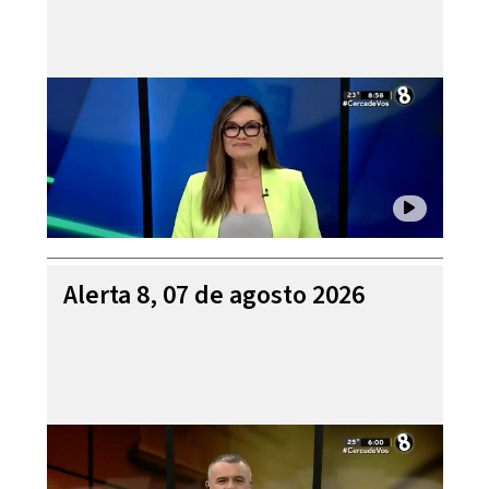
Alerta 8, 07 de agosto 2026