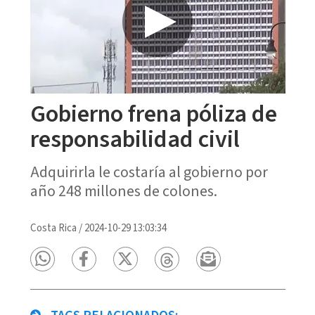
Gobierno frena póliza de
responsabilidad civil
Adquirirla le costaría al gobierno por
año 248 millones de colones.
Costa Rica
/
2024-10-29 13:03:34