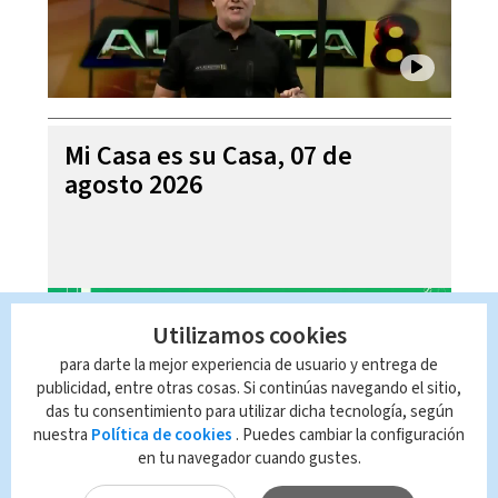
Mi Casa es su Casa, 07 de
agosto 2026
Utilizamos cookies
para darte la mejor experiencia de usuario y entrega de
publicidad, entre otras cosas. Si continúas navegando el sitio,
das tu consentimiento para utilizar dicha tecnología, según
nuestra
Política de cookies
. Puedes cambiar la configuración
en tu navegador cuando gustes.