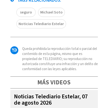
TAGS RELACIONADOS:
seguro
Michael Soto
Noticias Telediario Estelar
Queda prohibida la reproducción total o parcial del
contenido de esta página, mismo que es
propiedad de TELEDIARIO; su reproducción no
autorizada constituye una infracción y un delito de
conformidad con las leyes aplicables.
MÁS VIDEOS
Noticias Telediario Estelar, 07
de agosto 2026