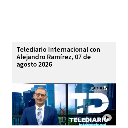
Telediario Internacional con
Alejandro Ramírez, 07 de
agosto 2026