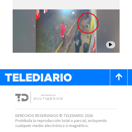
DERECHOS RESERVADOS © TELEDIARIO 2026
Prohibida la reproducción total o parcial, incluyendo
cualquier medio electrónico o magnético.