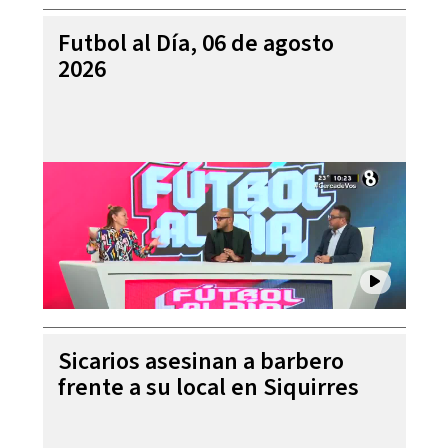
Futbol al Día, 06 de agosto
2026
Sicarios asesinan a barbero
frente a su local en Siquirres