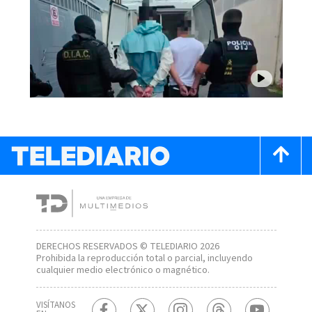
DERECHOS RESERVADOS © TELEDIARIO 2026
Prohibida la reproducción total o parcial, incluyendo
cualquier medio electrónico o magnético.
VISÍTANOS