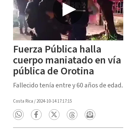
Fuerza Pública halla
cuerpo maniatado en vía
pública de Orotina
Fallecido tenía entre y 60 años de edad.
Costa Rica
/
2024-10-14 17:17:15