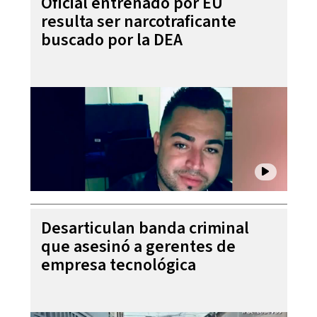
Oficial entrenado por EU
resulta ser narcotraficante
buscado por la DEA
Desarticulan banda criminal
que asesinó a gerentes de
empresa tecnológica