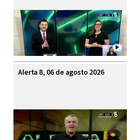
Alerta 8, 06 de agosto 2026