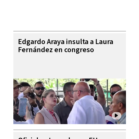
Edgardo Araya insulta a Laura
Fernández en congreso