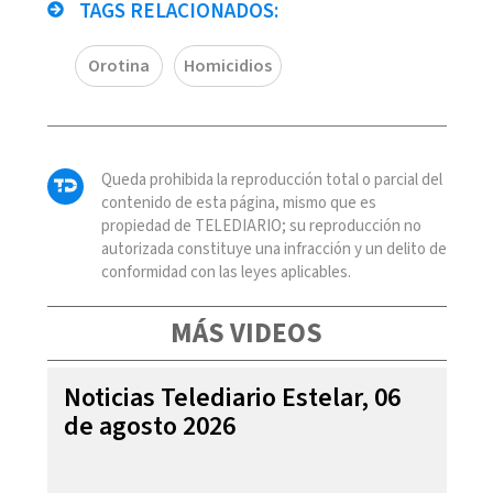
TAGS RELACIONADOS:
Orotina
Homicidios
Queda prohibida la reproducción total o parcial del
contenido de esta página, mismo que es
propiedad de TELEDIARIO; su reproducción no
autorizada constituye una infracción y un delito de
conformidad con las leyes aplicables.
MÁS VIDEOS
Noticias Telediario Estelar, 06
de agosto 2026