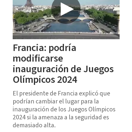
Francia: podría
modificarse
inauguración de Juegos
Olímpicos 2024
El presidente de Francia explicó que
podrían cambiar el lugar para la
inauguración de los Juegos Olímpicos
2024 si la amenaza a la seguridad es
demasiado alta.