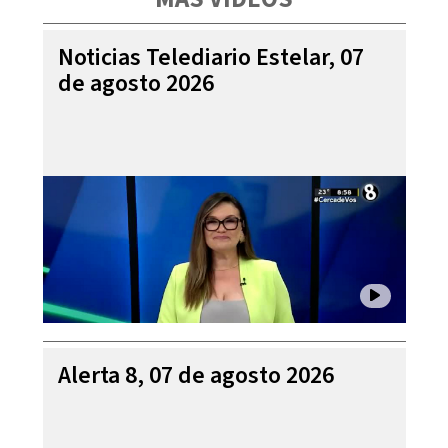
Noticias Telediario Estelar, 07
de agosto 2026
Alerta 8, 07 de agosto 2026