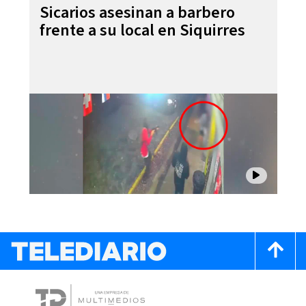
Sicarios asesinan a barbero
frente a su local en Siquirres