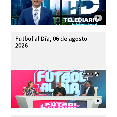
Futbol al Día, 06 de agosto
2026