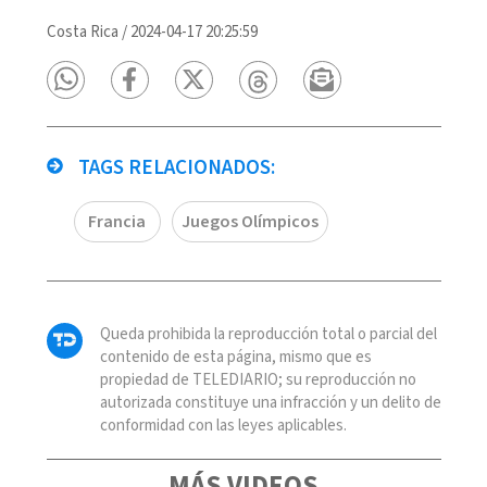
Costa Rica
/
2024-04-17 20:25:59
TAGS RELACIONADOS:
Francia
Juegos Olímpicos
Queda prohibida la reproducción total o parcial del
contenido de esta página, mismo que es
propiedad de TELEDIARIO; su reproducción no
autorizada constituye una infracción y un delito de
conformidad con las leyes aplicables.
MÁS VIDEOS