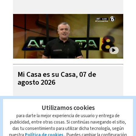
Mi Casa es su Casa, 07 de
agosto 2026
Utilizamos cookies
para darte la mejor experiencia de usuario y entrega de
publicidad, entre otras cosas. Si continúas navegando el sitio,
das tu consentimiento para utilizar dicha tecnología, según
nuestra
Política de cookies
. Puedes cambiar la configuración