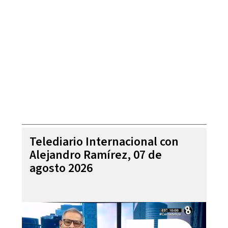
Telediario Internacional con
Alejandro Ramírez, 07 de
agosto 2026