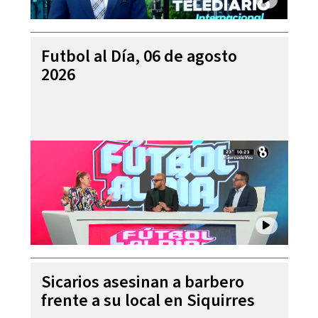
Futbol al Día, 06 de agosto
2026
Sicarios asesinan a barbero
frente a su local en Siquirres