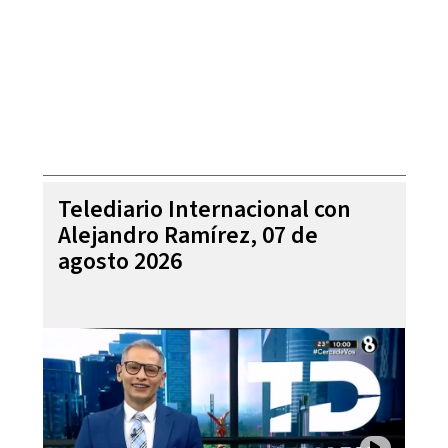
Telediario Internacional con
Alejandro Ramírez, 07 de
agosto 2026