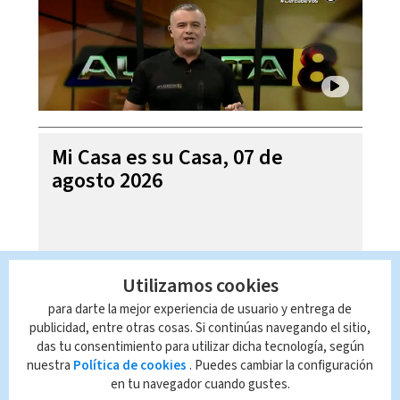
Mi Casa es su Casa, 07 de
agosto 2026
Utilizamos cookies
para darte la mejor experiencia de usuario y entrega de
publicidad, entre otras cosas. Si continúas navegando el sitio,
das tu consentimiento para utilizar dicha tecnología, según
nuestra
Política de cookies
. Puedes cambiar la configuración
en tu navegador cuando gustes.