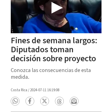
Fines de semana largos:
Diputados toman
decisión sobre proyecto
Conozca las consecuencias de esta
medida.
Costa Rica
/
2024-07-11 16:19:08