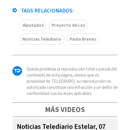
TAGS RELACIONADOS:
diputados
Proyecto de Ley
Noticias Telediario
Paula Brenes
Queda prohibida la reproducción total o parcial del
contenido de esta página, mismo que es
propiedad de TELEDIARIO; su reproducción no
autorizada constituye una infracción y un delito de
conformidad con las leyes aplicables.
MÁS VIDEOS
Noticias Telediario Estelar, 07