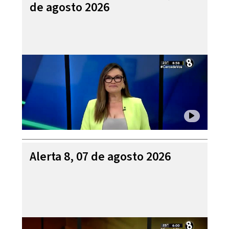
de agosto 2026
Alerta 8, 07 de agosto 2026