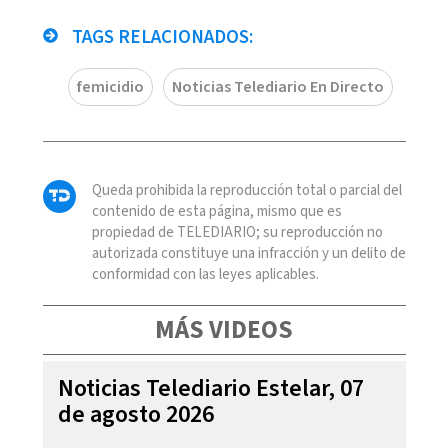
TAGS RELACIONADOS:
femicidio
Noticias Telediario En Directo
Queda prohibida la reproducción total o parcial del
contenido de esta página, mismo que es
propiedad de TELEDIARIO; su reproducción no
autorizada constituye una infracción y un delito de
conformidad con las leyes aplicables.
MÁS VIDEOS
Noticias Telediario Estelar, 07
de agosto 2026