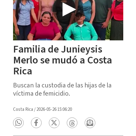
Familia de Junieysis
Merlo se mudó a Costa
Rica
Buscan la custodia de las hijas de la
víctima de femicidio.
Costa Rica
/
2026-05-26 15:06:20