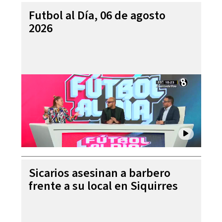
Futbol al Día, 06 de agosto
2026
Sicarios asesinan a barbero
frente a su local en Siquirres