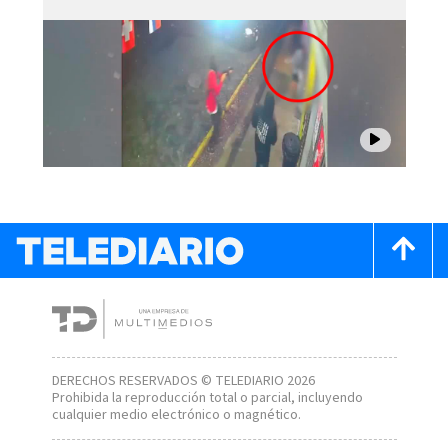
DERECHOS RESERVADOS © TELEDIARIO 2026
Prohibida la reproducción total o parcial, incluyendo
cualquier medio electrónico o magnético.