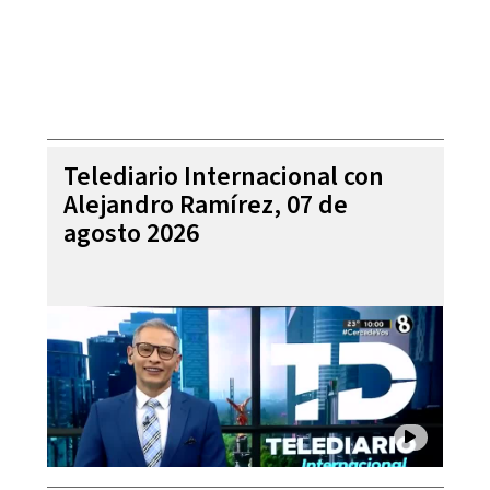
Telediario Internacional con
Alejandro Ramírez, 07 de
agosto 2026