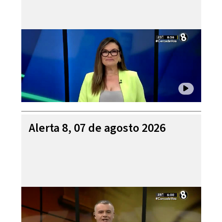
Alerta 8, 07 de agosto 2026