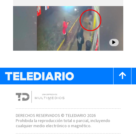
DERECHOS RESERVADOS © TELEDIARIO 2026
Prohibida la reproducción total o parcial, incluyendo
cualquier medio electrónico o magnético.