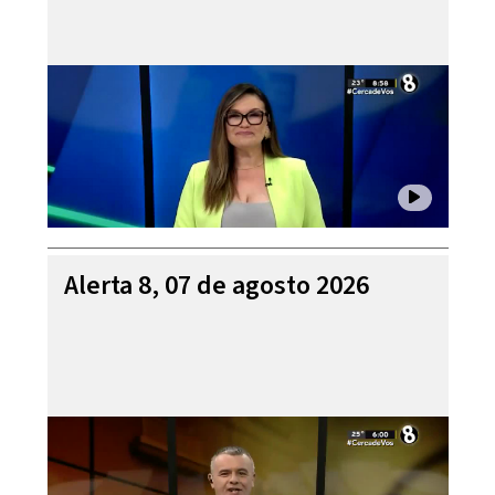
Alerta 8, 07 de agosto 2026