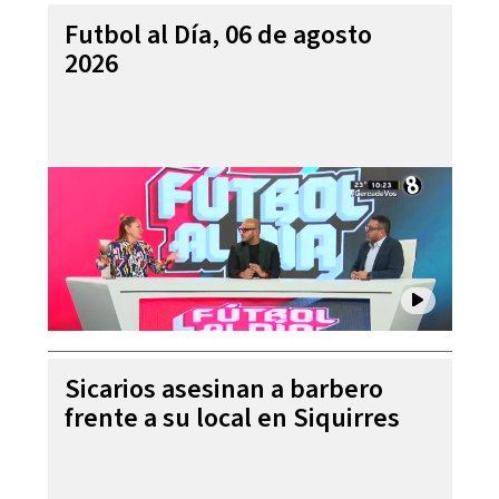
Futbol al Día, 06 de agosto
2026
Sicarios asesinan a barbero
frente a su local en Siquirres