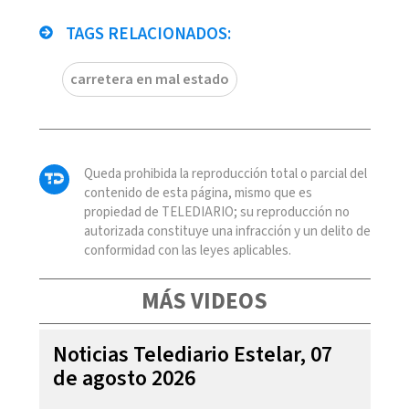
TAGS RELACIONADOS:
carretera en mal estado
Queda prohibida la reproducción total o parcial del
contenido de esta página, mismo que es
propiedad de TELEDIARIO; su reproducción no
autorizada constituye una infracción y un delito de
conformidad con las leyes aplicables.
MÁS VIDEOS
Noticias Telediario Estelar, 07
de agosto 2026