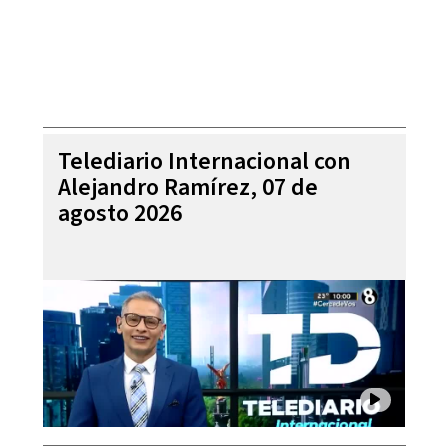
Telediario Internacional con
Alejandro Ramírez, 07 de
agosto 2026