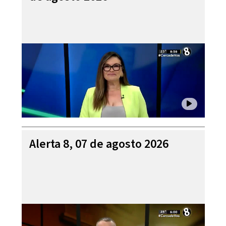
Alerta 8, 07 de agosto 2026