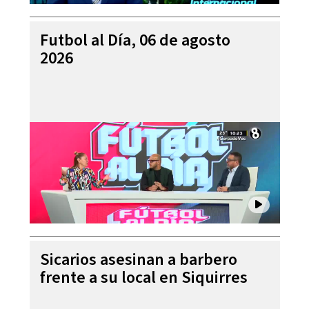
Futbol al Día, 06 de agosto
2026
Sicarios asesinan a barbero
frente a su local en Siquirres