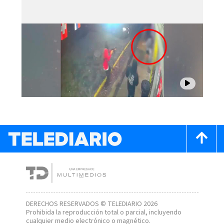
DERECHOS RESERVADOS © TELEDIARIO 2026
Prohibida la reproducción total o parcial, incluyendo
cualquier medio electrónico o magnético.