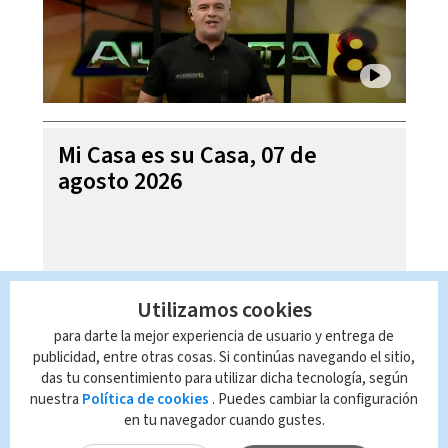
Mi Casa es su Casa, 07 de
agosto 2026
Utilizamos cookies
para darte la mejor experiencia de usuario y entrega de
publicidad, entre otras cosas. Si continúas navegando el sitio,
das tu consentimiento para utilizar dicha tecnología, según
nuestra
Política de cookies
. Puedes cambiar la configuración
en tu navegador cuando gustes.