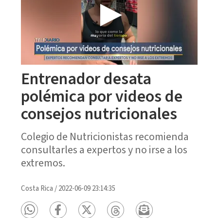
Entrenador desata
polémica por videos de
consejos nutricionales
Colegio de Nutricionistas recomienda
consultarles a expertos y no irse a los
extremos.
Costa Rica
/
2022-06-09 23:14:35