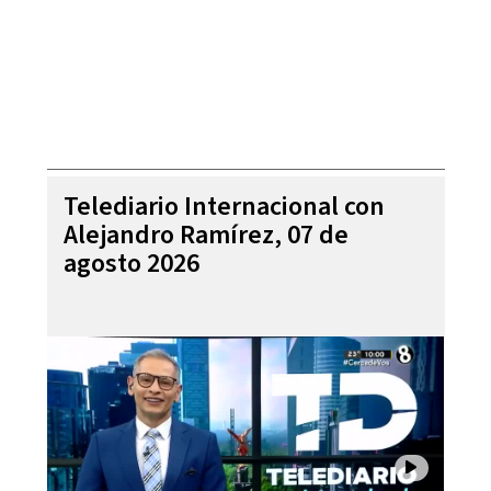
Telediario Internacional con
Alejandro Ramírez, 07 de
agosto 2026