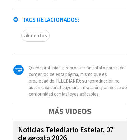
TAGS RELACIONADOS:
alimentos
Queda prohibida la reproducción total o parcial del
contenido de esta página, mismo que es
propiedad de TELEDIARIO; su reproducción no
autorizada constituye una infracción y un delito de
conformidad con las leyes aplicables.
MÁS VIDEOS
Noticias Telediario Estelar, 07
de agosto 2026