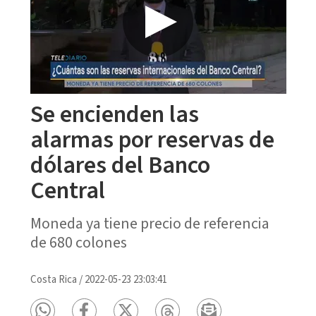
Se encienden las
alarmas por reservas de
dólares del Banco
Central
Moneda ya tiene precio de referencia
de 680 colones
Costa Rica
/
2022-05-23 23:03:41