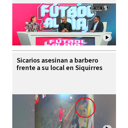
Sicarios asesinan a barbero
frente a su local en Siquirres