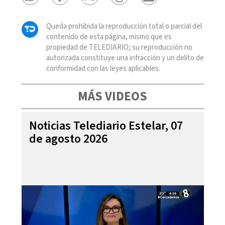
Queda prohibida la reproducción total o parcial del
contenido de esta página, mismo que es
propiedad de TELEDIARIO; su reproducción no
autorizada constituye una infracción y un delito de
conformidad con las leyes aplicables.
MÁS VIDEOS
Noticias Telediario Estelar, 07
de agosto 2026