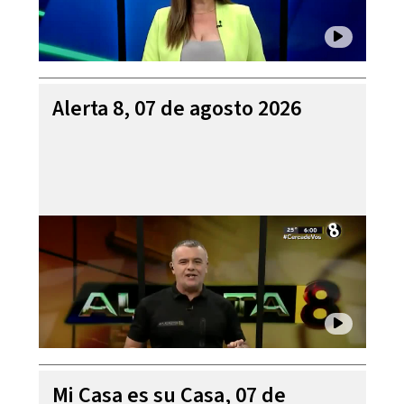
Alerta 8, 07 de agosto 2026
Mi Casa es su Casa, 07 de