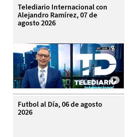
Telediario Internacional con
Alejandro Ramírez, 07 de
agosto 2026
Futbol al Día, 06 de agosto
2026