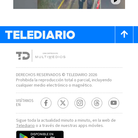
DERECHOS RESERVADOS © TELEDIARIO 2026
Prohibida la reproducción total o parcial, incluyendo
cualquier medio electrónico o magnético.
VISÍTANOS
EN
Sigue toda la actualidad minuto a minuto, en la web de
Telediario
o a través de nuestras apps móviles.