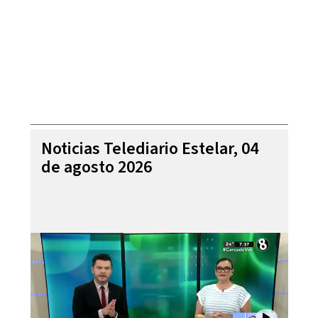
Noticias Telediario Estelar, 04
de agosto 2026