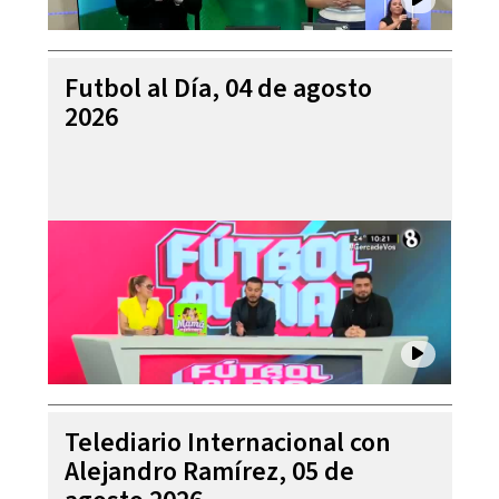
Futbol al Día, 04 de agosto
2026
Telediario Internacional con
Alejandro Ramírez, 05 de