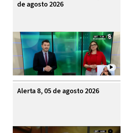
de agosto 2026
Alerta 8, 05 de agosto 2026