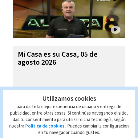
Mi Casa es su Casa, 05 de
agosto 2026
Utilizamos cookies
para darte la mejor experiencia de usuario y entrega de
publicidad, entre otras cosas. Si continúas navegando el sitio,
das tu consentimiento para utilizar dicha tecnología, según
nuestra
Política de cookies
. Puedes cambiar la configuración
en tu navegador cuando gustes.