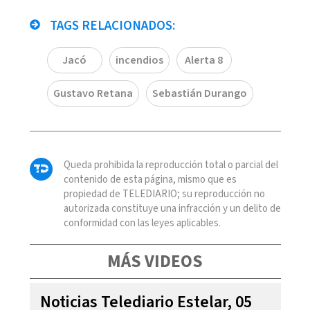
TAGS RELACIONADOS:
Jacó
incendios
Alerta 8
Gustavo Retana
Sebastián Durango
Queda prohibida la reproducción total o parcial del
contenido de esta página, mismo que es
propiedad de TELEDIARIO; su reproducción no
autorizada constituye una infracción y un delito de
conformidad con las leyes aplicables.
MÁS VIDEOS
Noticias Telediario Estelar, 05