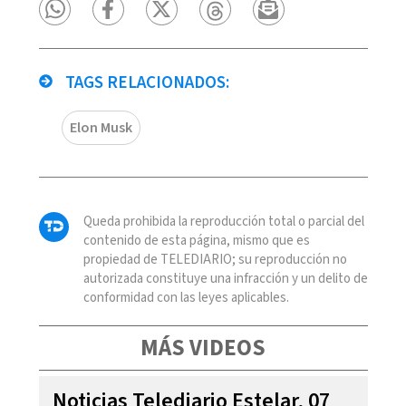
TAGS RELACIONADOS:
Elon Musk
Queda prohibida la reproducción total o parcial del
contenido de esta página, mismo que es
propiedad de TELEDIARIO; su reproducción no
autorizada constituye una infracción y un delito de
conformidad con las leyes aplicables.
MÁS VIDEOS
Noticias Telediario Estelar, 07