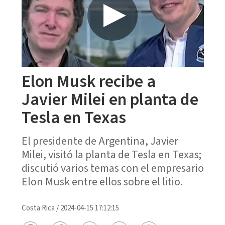
Elon Musk recibe a
Javier Milei en planta de
Tesla en Texas
El presidente de Argentina, Javier
Milei, visitó la planta de Tesla en Texas;
discutió varios temas con el empresario
Elon Musk entre ellos sobre el litio.
Costa Rica
/
2024-04-15 17:12:15