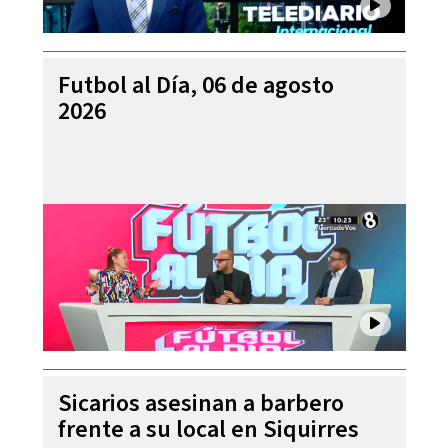
Futbol al Día, 06 de agosto
2026
Sicarios asesinan a barbero
frente a su local en Siquirres