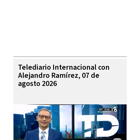
Telediario Internacional con
Alejandro Ramírez, 07 de
agosto 2026