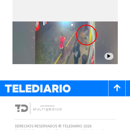
DERECHOS RESERVADOS © TELEDIARIO 2026