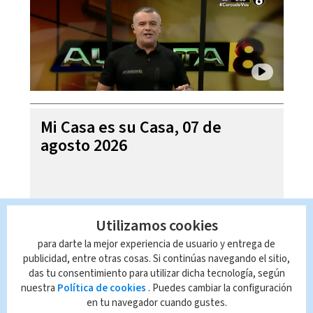
Mi Casa es su Casa, 07 de
agosto 2026
Utilizamos cookies
para darte la mejor experiencia de usuario y entrega de
publicidad, entre otras cosas. Si continúas navegando el sitio,
das tu consentimiento para utilizar dicha tecnología, según
nuestra
Política de cookies
. Puedes cambiar la configuración
en tu navegador cuando gustes.