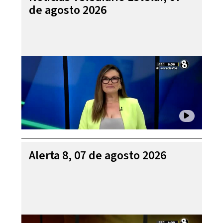
de agosto 2026
Alerta 8, 07 de agosto 2026