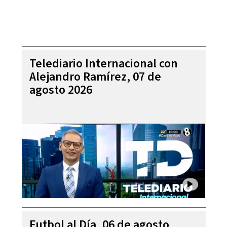
Telediario Internacional con
Alejandro Ramírez, 07 de
agosto 2026
Futbol al Día, 06 de agosto