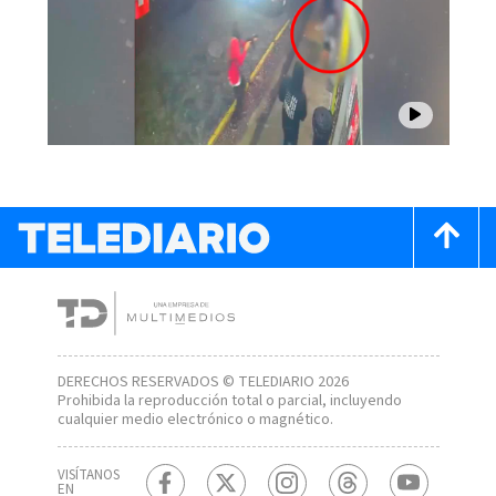
DERECHOS RESERVADOS © TELEDIARIO 2026
Prohibida la reproducción total o parcial, incluyendo
cualquier medio electrónico o magnético.
VISÍTANOS
EN