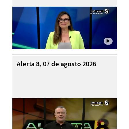
Alerta 8, 07 de agosto 2026