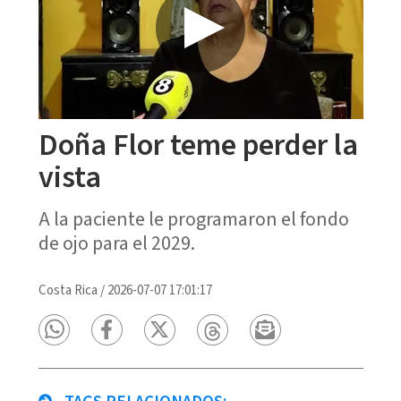
Doña Flor teme perder la
vista
A la paciente le programaron el fondo
de ojo para el 2029.
Costa Rica
/
2026-07-07 17:01:17