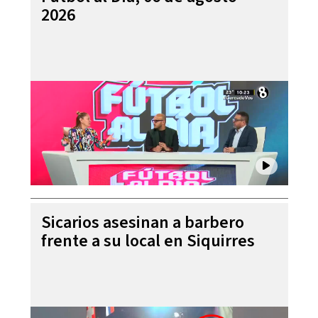
2026
Sicarios asesinan a barbero
frente a su local en Siquirres