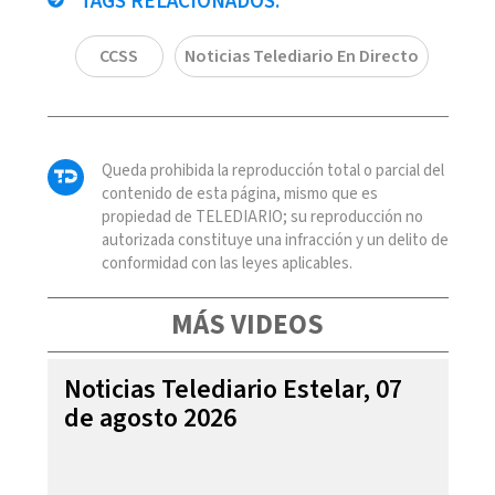
TAGS RELACIONADOS:
CCSS
Noticias Telediario En Directo
Queda prohibida la reproducción total o parcial del
contenido de esta página, mismo que es
propiedad de TELEDIARIO; su reproducción no
autorizada constituye una infracción y un delito de
conformidad con las leyes aplicables.
MÁS VIDEOS
Noticias Telediario Estelar, 07
de agosto 2026