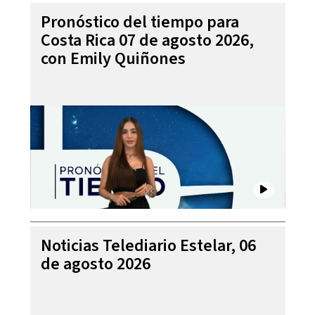
Pronóstico del tiempo para
Costa Rica 07 de agosto 2026,
con Emily Quiñones
Noticias Telediario Estelar, 06
de agosto 2026