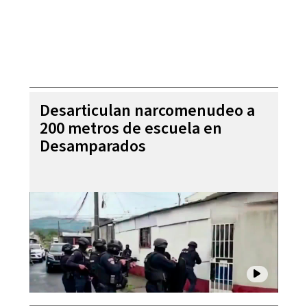
Desarticulan narcomenudeo a
200 metros de escuela en
Desamparados