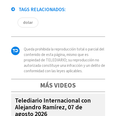
TAGS RELACIONADOS:
dolar
Queda prohibida la reproducción total o parcial del
contenido de esta página, mismo que es
propiedad de TELEDIARIO; su reproducción no
autorizada constituye una infracción y un delito de
conformidad con las leyes aplicables.
MÁS VIDEOS
Telediario Internacional con
Alejandro Ramírez, 07 de
agosto 2026