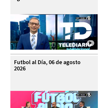
Futbol al Día, 06 de agosto
2026