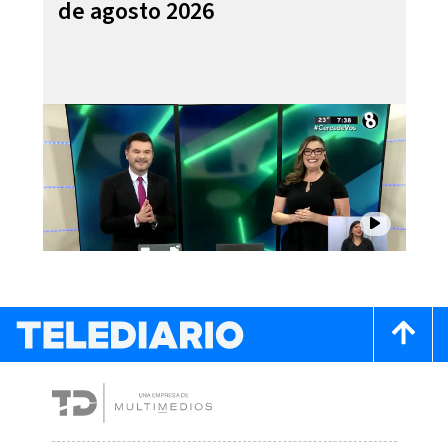
de agosto 2026