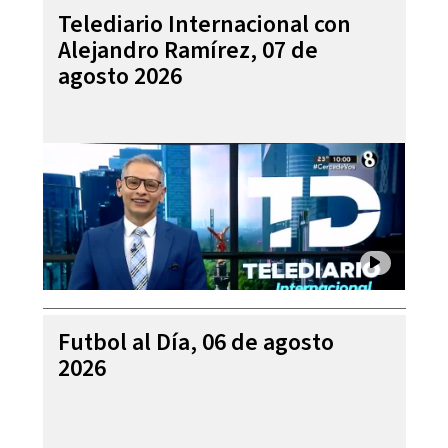
Telediario Internacional con
Alejandro Ramírez, 07 de
agosto 2026
Futbol al Día, 06 de agosto
2026