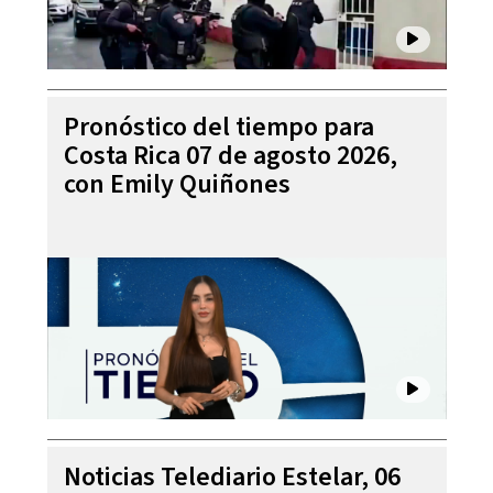
Pronóstico del tiempo para
Costa Rica 07 de agosto 2026,
con Emily Quiñones
Noticias Telediario Estelar, 06