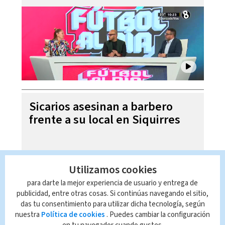
Sicarios asesinan a barbero
frente a su local en Siquirres
Utilizamos cookies
para darte la mejor experiencia de usuario y entrega de
publicidad, entre otras cosas. Si continúas navegando el sitio,
das tu consentimiento para utilizar dicha tecnología, según
nuestra
Política de cookies
. Puedes cambiar la configuración