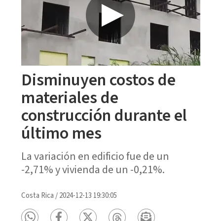
Disminuyen costos de
materiales de
construcción durante el
último mes
La variación en edificio fue de un
-2,71% y vivienda de un -0,21%.
Costa Rica
/
2024-12-13 19:30:05