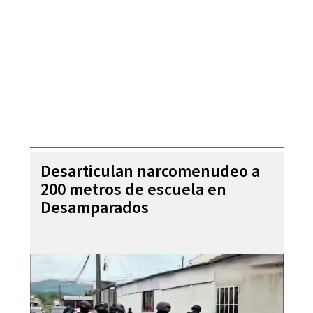
Desarticulan narcomenudeo a
200 metros de escuela en
Desamparados