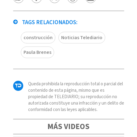
TAGS RELACIONADOS:
construcción
Noticias Telediario
Paula Brenes
Queda prohibida la reproducción total o parcial del
contenido de esta página, mismo que es
propiedad de TELEDIARIO; su reproducción no
autorizada constituye una infracción y un delito de
conformidad con las leyes aplicables.
MÁS VIDEOS