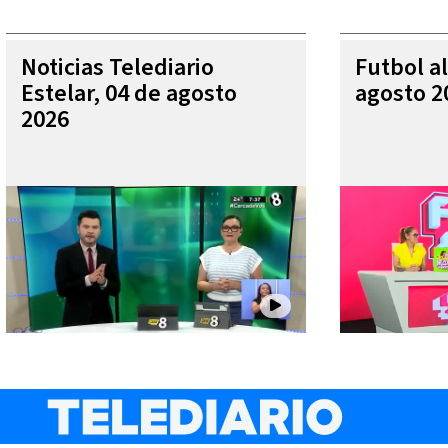
Noticias Telediario
Futbol al
Estelar, 04 de agosto
agosto 2
2026