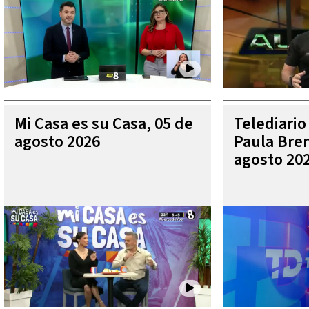
Mi Casa es su Casa, 05 de
Telediario
agosto 2026
Paula Bren
agosto 20