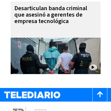
Desarticulan banda criminal
que asesinó a gerentes de
empresa tecnológica