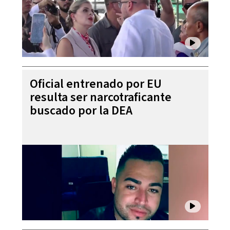
Oficial entrenado por EU
resulta ser narcotraficante
buscado por la DEA