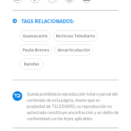
TAGS RELACIONADOS:
Guanacaste
Noticias Telediario
Paula Brenes
desarticulación
Bandas
Queda prohibida la reproducción total o parcial del
contenido de esta página, mismo que es
propiedad de TELEDIARIO; su reproducción no
autorizada constituye una infracción y un delito de
conformidad con las leyes aplicables.