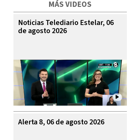
MÁS VIDEOS
Noticias Telediario Estelar, 06
de agosto 2026
Alerta 8, 06 de agosto 2026