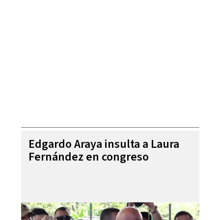
Edgardo Araya insulta a Laura
Fernández en congreso