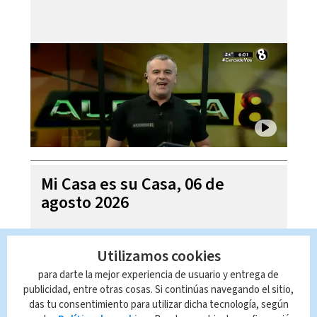
Mi Casa es su Casa, 06 de
agosto 2026
Utilizamos cookies
para darte la mejor experiencia de usuario y entrega de
publicidad, entre otras cosas. Si continúas navegando el sitio,
das tu consentimiento para utilizar dicha tecnología, según