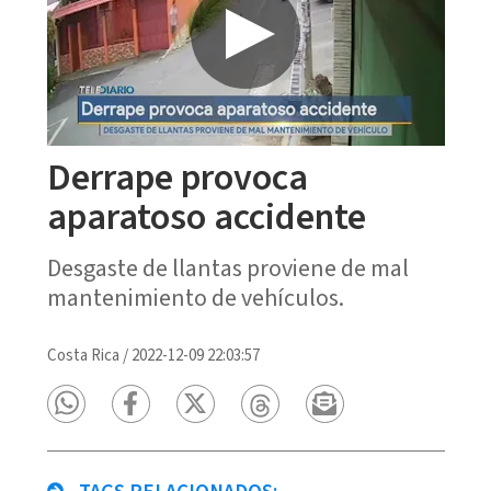
Derrape provoca
aparatoso accidente
Desgaste de llantas proviene de mal
mantenimiento de vehículos.
Costa Rica
/
2022-12-09 22:03:57