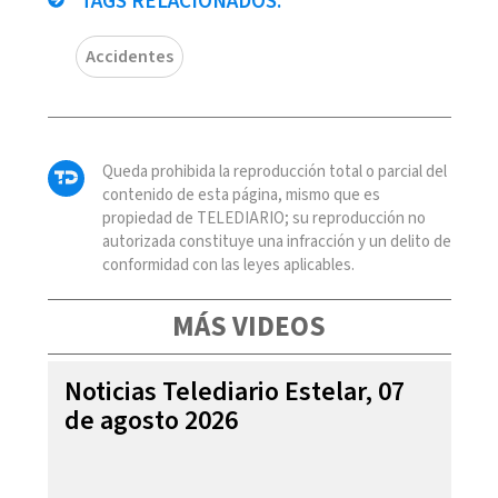
TAGS RELACIONADOS:
Accidentes
Queda prohibida la reproducción total o parcial del
contenido de esta página, mismo que es
propiedad de TELEDIARIO; su reproducción no
autorizada constituye una infracción y un delito de
conformidad con las leyes aplicables.
MÁS VIDEOS
Noticias Telediario Estelar, 07
de agosto 2026