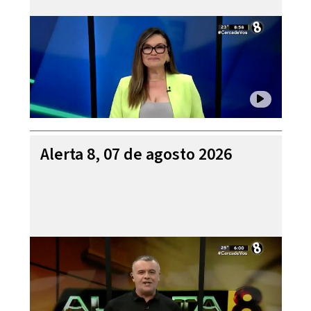
Alerta 8, 07 de agosto 2026