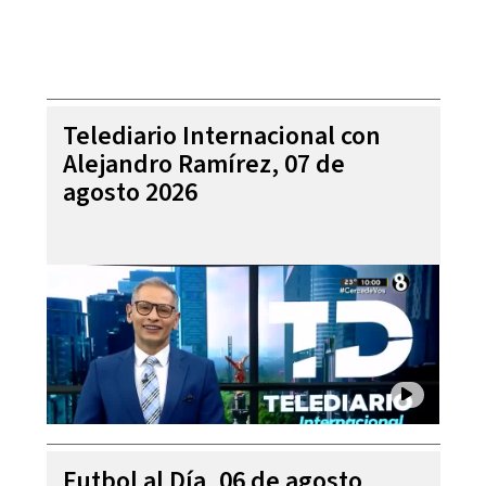
Telediario Internacional con
Alejandro Ramírez, 07 de
agosto 2026
Futbol al Día, 06 de agosto