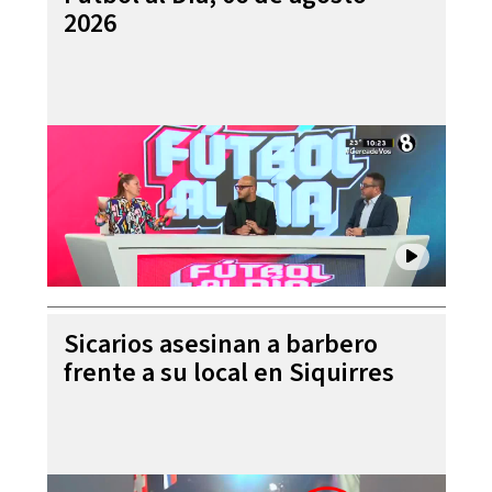
2026
Sicarios asesinan a barbero
frente a su local en Siquirres