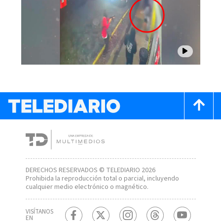
DERECHOS RESERVADOS © TELEDIARIO 2026
Prohibida la reproducción total o parcial, incluyendo
cualquier medio electrónico o magnético.
VISÍTANOS
EN