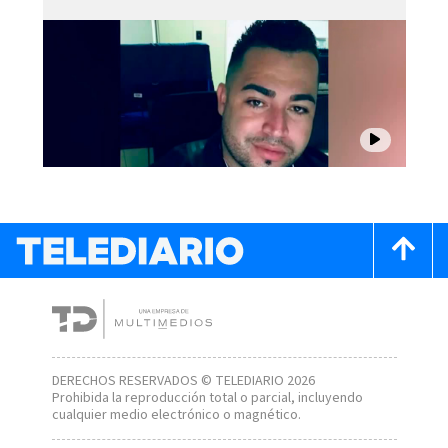
DERECHOS RESERVADOS © TELEDIARIO 2026
Prohibida la reproducción total o parcial, incluyendo
cualquier medio electrónico o magnético.