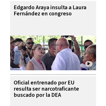
Edgardo Araya insulta a Laura
Fernández en congreso
Oficial entrenado por EU
resulta ser narcotraficante
buscado por la DEA