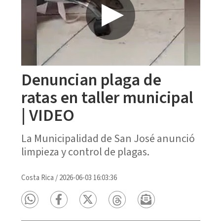
Denuncian plaga de
ratas en taller municipal
| VIDEO
La Municipalidad de San José anunció
limpieza y control de plagas.
Costa Rica
/
2026-06-03 16:03:36