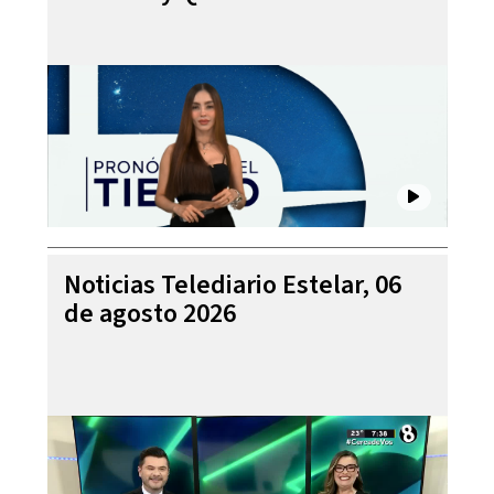
Noticias Telediario Estelar, 06
de agosto 2026