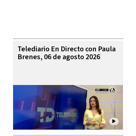
Telediario En Directo con Paula
Brenes, 06 de agosto 2026