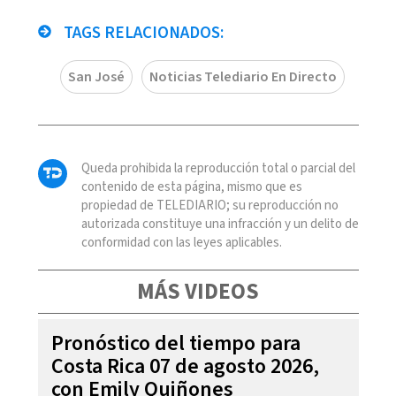
TAGS RELACIONADOS:
San José
Noticias Telediario En Directo
Queda prohibida la reproducción total o parcial del
contenido de esta página, mismo que es
propiedad de TELEDIARIO; su reproducción no
autorizada constituye una infracción y un delito de
conformidad con las leyes aplicables.
MÁS VIDEOS
Pronóstico del tiempo para
Costa Rica 07 de agosto 2026,
con Emily Quiñones