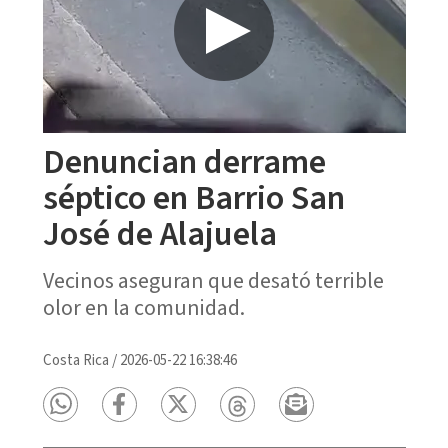
Denuncian derrame
séptico en Barrio San
José de Alajuela
Vecinos aseguran que desató terrible
olor en la comunidad.
Costa Rica
/
2026-05-22 16:38:46