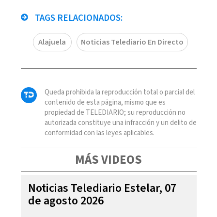
TAGS RELACIONADOS:
Alajuela
Noticias Telediario En Directo
Queda prohibida la reproducción total o parcial del
contenido de esta página, mismo que es
propiedad de TELEDIARIO; su reproducción no
autorizada constituye una infracción y un delito de
conformidad con las leyes aplicables.
MÁS VIDEOS
Noticias Telediario Estelar, 07
de agosto 2026