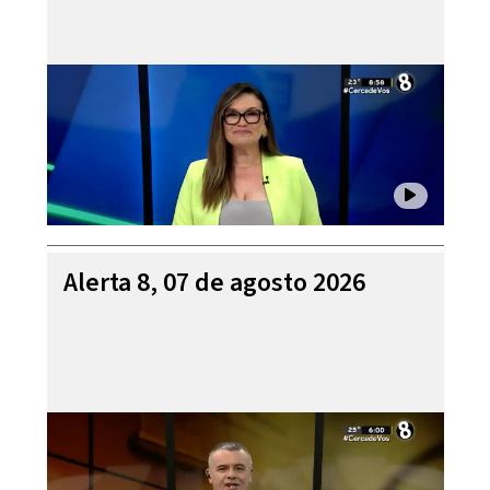
Alerta 8, 07 de agosto 2026