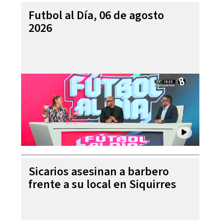
Futbol al Día, 06 de agosto
2026
Sicarios asesinan a barbero
frente a su local en Siquirres