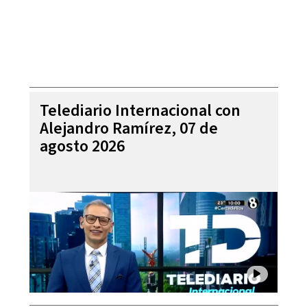
Telediario Internacional con
Alejandro Ramírez, 07 de
agosto 2026