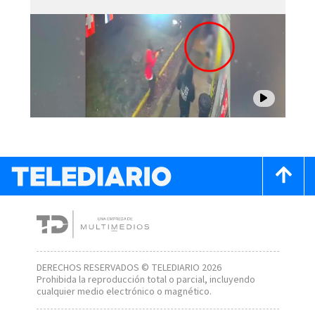
DERECHOS RESERVADOS © TELEDIARIO 2026
Prohibida la reproducción total o parcial, incluyendo
cualquier medio electrónico o magnético.