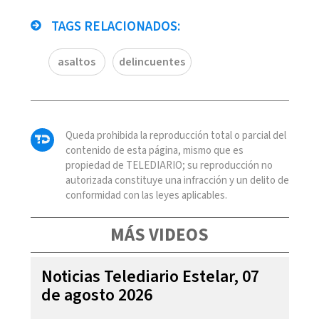
TAGS RELACIONADOS:
asaltos
delincuentes
Queda prohibida la reproducción total o parcial del
contenido de esta página, mismo que es
propiedad de TELEDIARIO; su reproducción no
autorizada constituye una infracción y un delito de
conformidad con las leyes aplicables.
MÁS VIDEOS
Noticias Telediario Estelar, 07
de agosto 2026