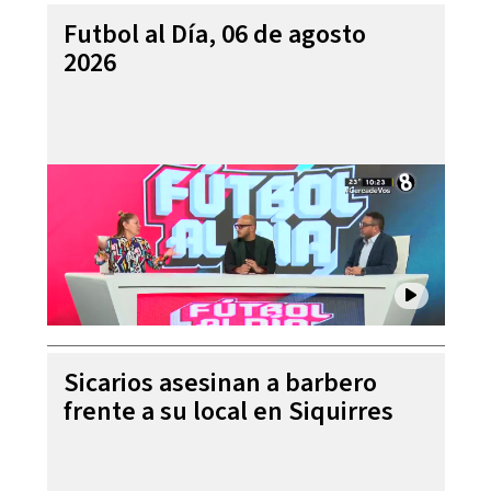
Futbol al Día, 06 de agosto
2026
Sicarios asesinan a barbero
frente a su local en Siquirres