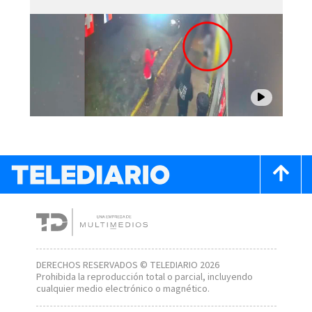
DERECHOS RESERVADOS © TELEDIARIO 2026
Prohibida la reproducción total o parcial, incluyendo
cualquier medio electrónico o magnético.