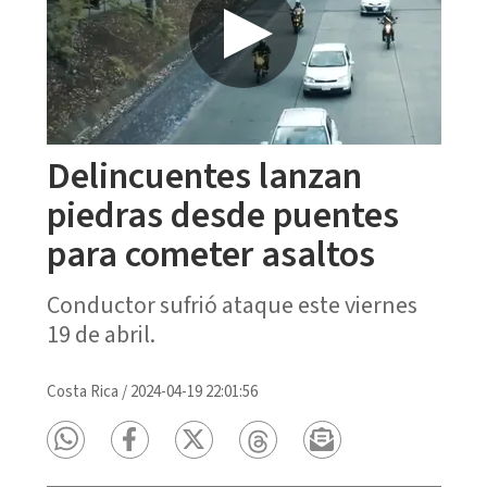
Delincuentes lanzan
piedras desde puentes
para cometer asaltos
Conductor sufrió ataque este viernes
19 de abril.
Costa Rica
/
2024-04-19 22:01:56