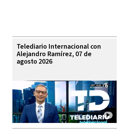
Telediario Internacional con
Alejandro Ramírez, 07 de
agosto 2026