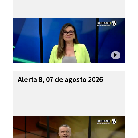
Alerta 8, 07 de agosto 2026