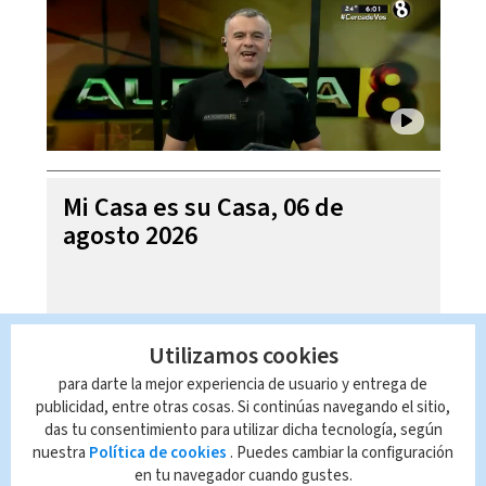
Mi Casa es su Casa, 06 de
agosto 2026
Utilizamos cookies
para darte la mejor experiencia de usuario y entrega de
publicidad, entre otras cosas. Si continúas navegando el sitio,
das tu consentimiento para utilizar dicha tecnología, según
nuestra
Política de cookies
. Puedes cambiar la configuración
en tu navegador cuando gustes.