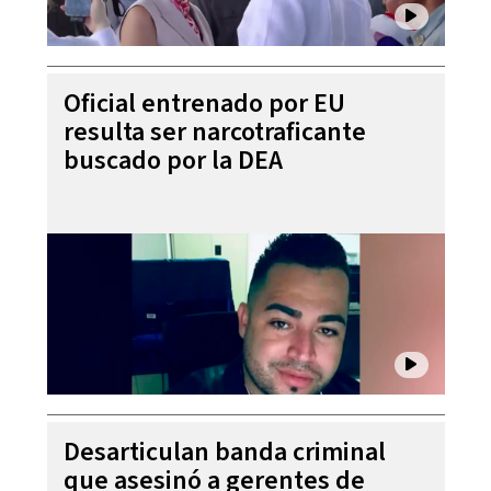
Oficial entrenado por EU
resulta ser narcotraficante
buscado por la DEA
Desarticulan banda criminal
que asesinó a gerentes de