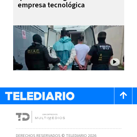
empresa tecnológica
DERECHOS RESERVADOS © TELEDIARIO 2026