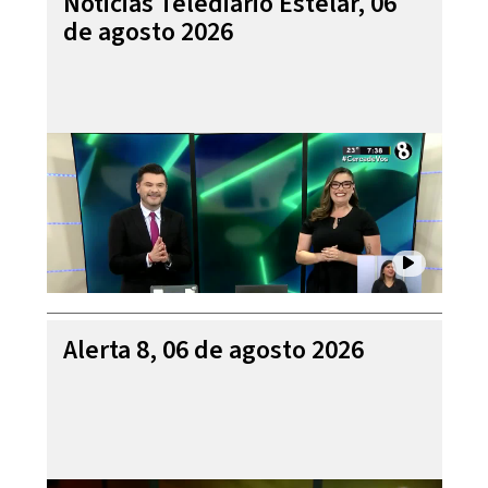
Noticias Telediario Estelar, 06
de agosto 2026
Alerta 8, 06 de agosto 2026