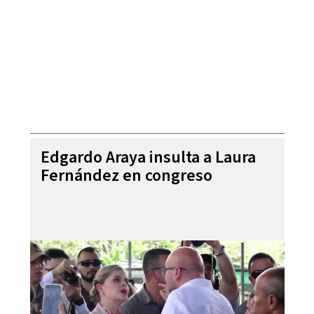
Edgardo Araya insulta a Laura
Fernández en congreso