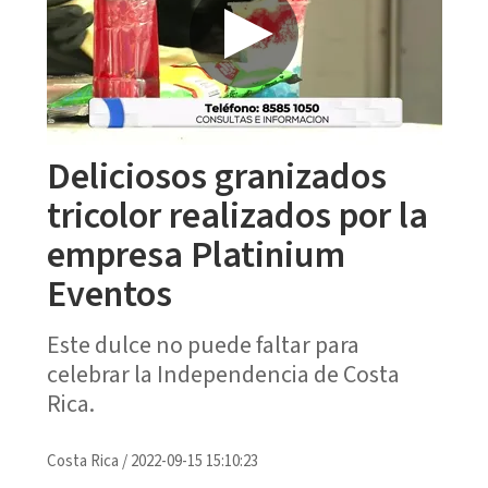
Deliciosos granizados
tricolor realizados por la
empresa Platinium
Eventos
Este dulce no puede faltar para
celebrar la Independencia de Costa
Rica.
Costa Rica
/
2022-09-15 15:10:23