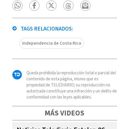
TAGS RELACIONADOS:
Independencia de Costa Rica
Queda prohibida la reproducción total o parcial del
contenido de esta página, mismo que es
propiedad de TELEDIARIO; su reproducción no
autorizada constituye una infracción y un delito de
conformidad con las leyes aplicables.
MÁS VIDEOS