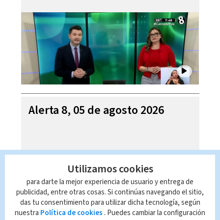
Alerta 8, 05 de agosto 2026
Utilizamos cookies
para darte la mejor experiencia de usuario y entrega de
publicidad, entre otras cosas. Si continúas navegando el sitio,
das tu consentimiento para utilizar dicha tecnología, según
nuestra
Política de cookies
. Puedes cambiar la configuración