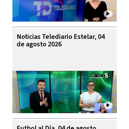
Noticias Telediario Estelar, 04
de agosto 2026
Futbol al Día, 04 de agosto