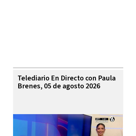
Telediario En Directo con Paula
Brenes, 05 de agosto 2026