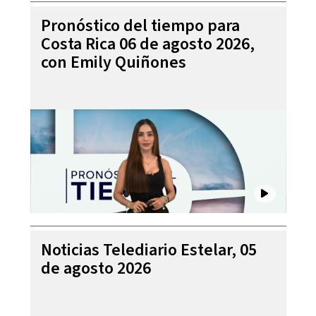
Pronóstico del tiempo para
Costa Rica 06 de agosto 2026,
con Emily Quiñones
Noticias Telediario Estelar, 05
de agosto 2026