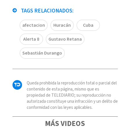
TAGS RELACIONADOS:
afectacion
Huracán
Cuba
Alerta 8
Gustavo Retana
Sebastián Durango
Queda prohibida la reproducción total o parcial del
contenido de esta página, mismo que es
propiedad de TELEDIARIO; su reproducción no
autorizada constituye una infracción y un delito de
conformidad con las leyes aplicables.
MÁS VIDEOS