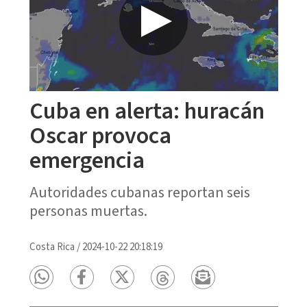
Cuba en alerta: huracán
Oscar provoca
emergencia
Autoridades cubanas reportan seis
personas muertas.
Costa Rica
/
2024-10-22 20:18:19