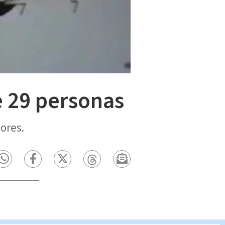
e 29 personas
ores.