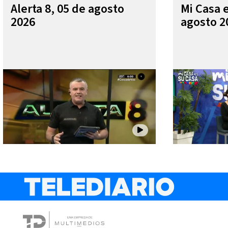
Alerta 8, 05 de agosto
Mi Casa 
2026
agosto 2