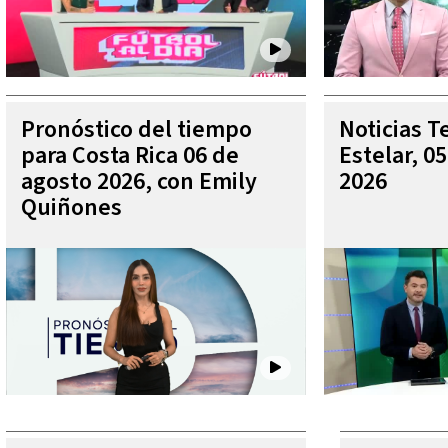
Pronóstico del tiempo
Noticias T
para Costa Rica 06 de
Estelar, 0
agosto 2026, con Emily
2026
Quiñones