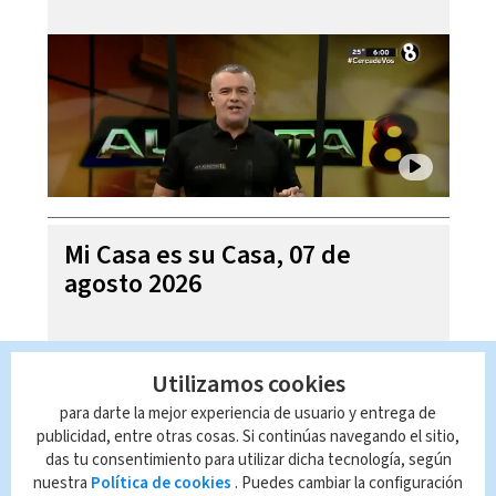
Mi Casa es su Casa, 07 de
agosto 2026
Utilizamos cookies
para darte la mejor experiencia de usuario y entrega de
publicidad, entre otras cosas. Si continúas navegando el sitio,
das tu consentimiento para utilizar dicha tecnología, según
nuestra
Política de cookies
. Puedes cambiar la configuración