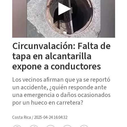
Circunvalación: Falta de
tapa en alcantarilla
expone a conductores
Los vecinos afirman que ya se reportó
un accidente, ¿quién responde ante
una emergencia o daños ocasionados
por un hueco en carretera?
Costa Rica
/
2025-04-24 16:04:32