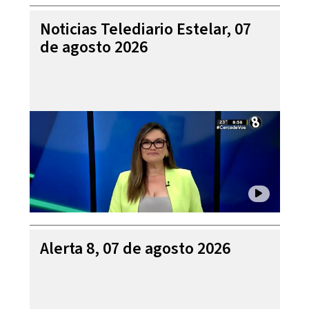
Noticias Telediario Estelar, 07
de agosto 2026
Alerta 8, 07 de agosto 2026