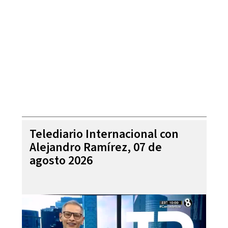
Telediario Internacional con
Alejandro Ramírez, 07 de
agosto 2026