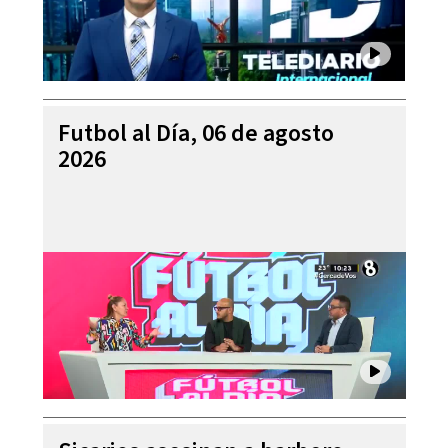
Futbol al Día, 06 de agosto
2026