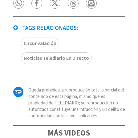
TAGS RELACIONADOS:
Circunvalación
Noticias Telediario En Directo
Queda prohibida la reproducción total o parcial del
contenido de esta página, mismo que es
propiedad de TELEDIARIO; su reproducción no
autorizada constituye una infracción y un delito de
conformidad con las leyes aplicables.
MÁS VIDEOS