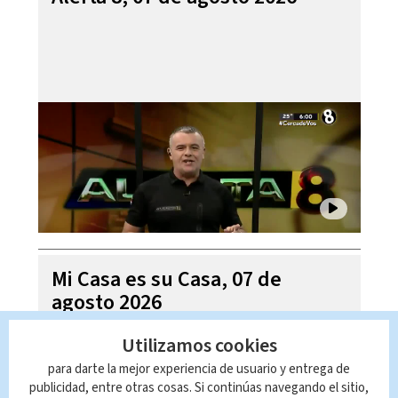
Mi Casa es su Casa, 07 de
agosto 2026
Utilizamos cookies
para darte la mejor experiencia de usuario y entrega de
publicidad, entre otras cosas. Si continúas navegando el sitio,