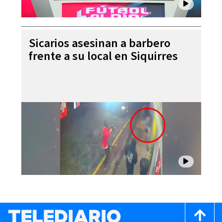
Sicarios asesinan a barbero
frente a su local en Siquirres