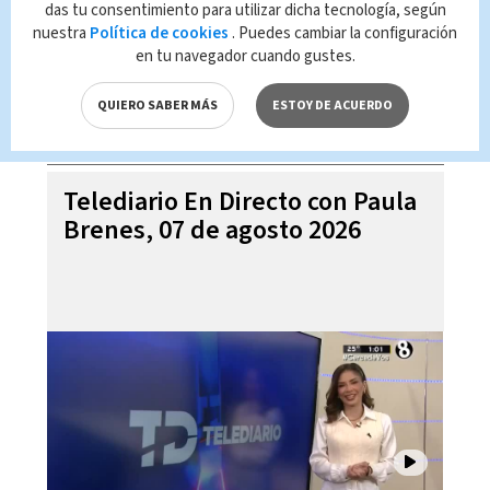
das tu consentimiento para utilizar dicha tecnología, según
nuestra
Política de cookies
. Puedes cambiar la configuración
en tu navegador cuando gustes.
QUIERO SABER MÁS
ESTOY DE ACUERDO
Telediario En Directo con Paula
Brenes, 07 de agosto 2026