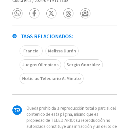
Costa Rica
/
2024-07-19 17:11:58
TAGS RELACIONADOS:
Francia
Melissa Durán
Juegos Olímpicos
Sergio González
Noticias Telediario Al Minuto
Queda prohibida la reproducción total o parcial del
contenido de esta página, mismo que es
propiedad de TELEDIARIO; su reproducción no
autorizada constituye una infracción y un delito de