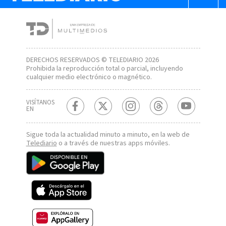
DERECHOS RESERVADOS © TELEDIARIO 2026
Prohibida la reproducción total o parcial, incluyendo
cualquier medio electrónico o magnético.
VISÍTANOS
EN
Sigue toda la actualidad minuto a minuto, en la web de
Telediario
o a través de nuestras apps móviles.