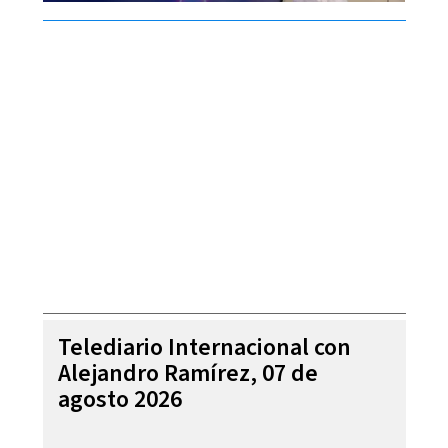
Telediario Internacional con
Alejandro Ramírez, 07 de
agosto 2026