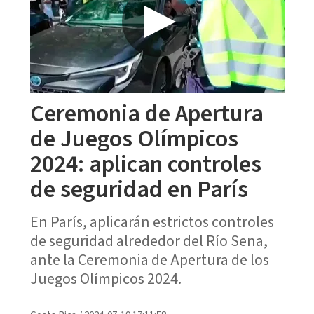
Ceremonia de Apertura
de Juegos Olímpicos
2024: aplican controles
de seguridad en París
En París, aplicarán estrictos controles
de seguridad alrededor del Río Sena,
ante la Ceremonia de Apertura de los
Juegos Olímpicos 2024.