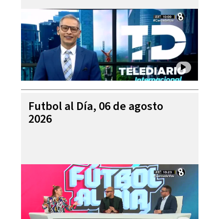
Futbol al Día, 06 de agosto
2026