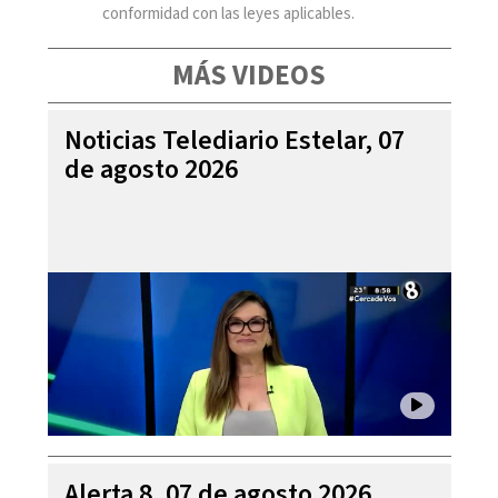
conformidad con las leyes aplicables.
MÁS VIDEOS
Noticias Telediario Estelar, 07
de agosto 2026
Alerta 8, 07 de agosto 2026