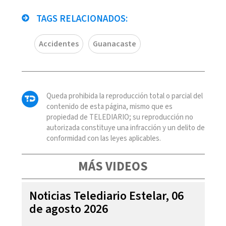
TAGS RELACIONADOS:
Accidentes
Guanacaste
Queda prohibida la reproducción total o parcial del
contenido de esta página, mismo que es
propiedad de TELEDIARIO; su reproducción no
autorizada constituye una infracción y un delito de
conformidad con las leyes aplicables.
MÁS VIDEOS
Noticias Telediario Estelar, 06
de agosto 2026