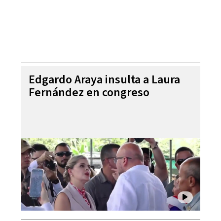
Edgardo Araya insulta a Laura
Fernández en congreso