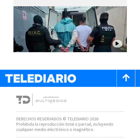
DERECHOS RESERVADOS © TELEDIARIO 2026
Prohibida la reproducción total o parcial, incluyendo
cualquier medio electrónico o magnético.