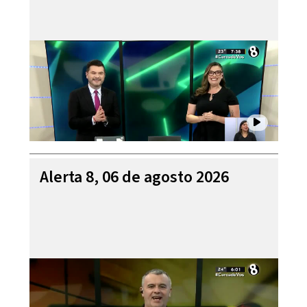
Alerta 8, 06 de agosto 2026