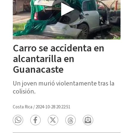
Carro se accidenta en
alcantarilla en
Guanacaste
Un joven murió violentamente tras la
colisión.
Costa Rica
/
2024-10-28 20:22:51