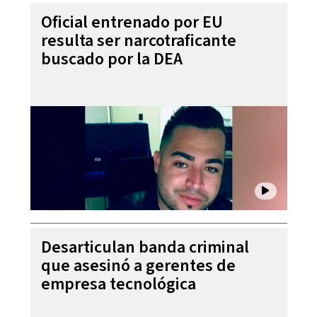
Oficial entrenado por EU
resulta ser narcotraficante
buscado por la DEA
Desarticulan banda criminal
que asesinó a gerentes de
empresa tecnológica