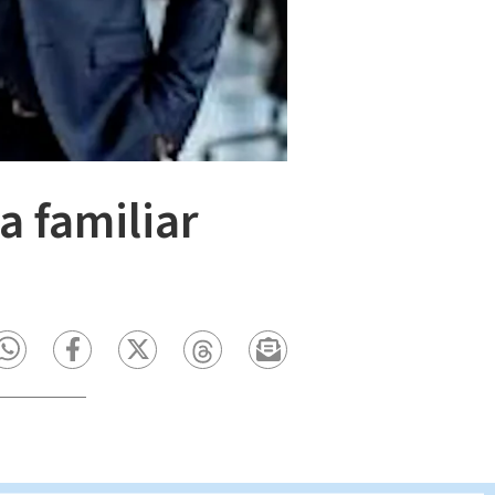
a familiar