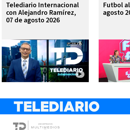
Telediario Internacional
Futbol al
con Alejandro Ramírez,
agosto 2
07 de agosto 2026