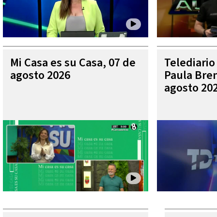
Mi Casa es su Casa, 07 de
Telediario
agosto 2026
Paula Bren
agosto 20