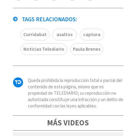
TAGS RELACIONADOS:
Curridabat
asaltos
captura
Noticias Telediario
Paula Brenes
Queda prohibida la reproducción total o parcial del
contenido de esta página, mismo que es
propiedad de TELEDIARIO; su reproducción no
autorizada constituye una infracción y un delito de
conformidad con las leyes aplicables.
MÁS VIDEOS