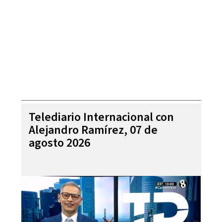
Telediario Internacional con
Alejandro Ramírez, 07 de
agosto 2026