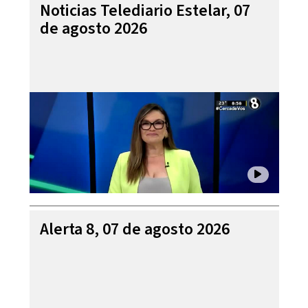
Noticias Telediario Estelar, 07
de agosto 2026
Alerta 8, 07 de agosto 2026