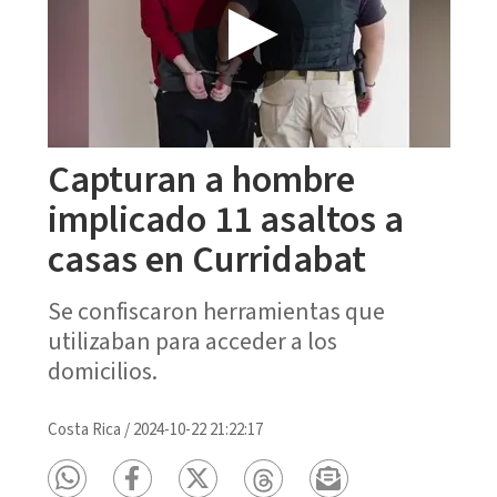
Capturan a hombre
implicado 11 asaltos a
casas en Curridabat
Se confiscaron herramientas que
utilizaban para acceder a los
domicilios.
Costa Rica
/
2024-10-22 21:22:17