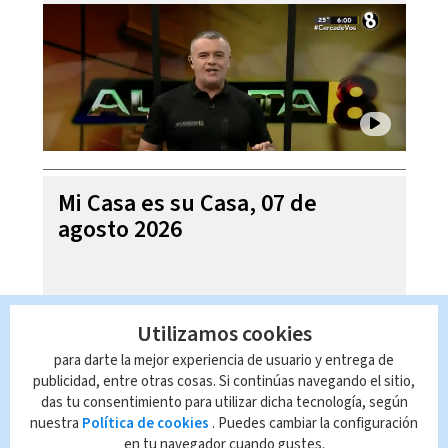
Mi Casa es su Casa, 07 de
agosto 2026
Utilizamos cookies
para darte la mejor experiencia de usuario y entrega de
publicidad, entre otras cosas. Si continúas navegando el sitio,
das tu consentimiento para utilizar dicha tecnología, según
nuestra
Política de cookies
. Puedes cambiar la configuración
en tu navegador cuando gustes.