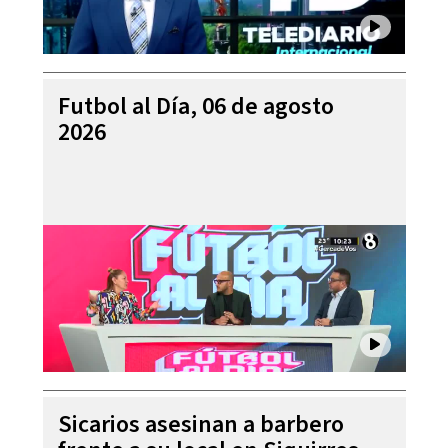
Futbol al Día, 06 de agosto
2026
Sicarios asesinan a barbero