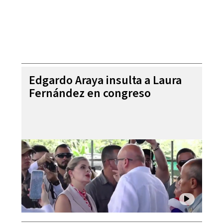
Edgardo Araya insulta a Laura
Fernández en congreso