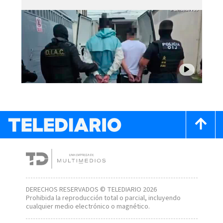
DERECHOS RESERVADOS © TELEDIARIO 2026
Prohibida la reproducción total o parcial, incluyendo
cualquier medio electrónico o magnético.