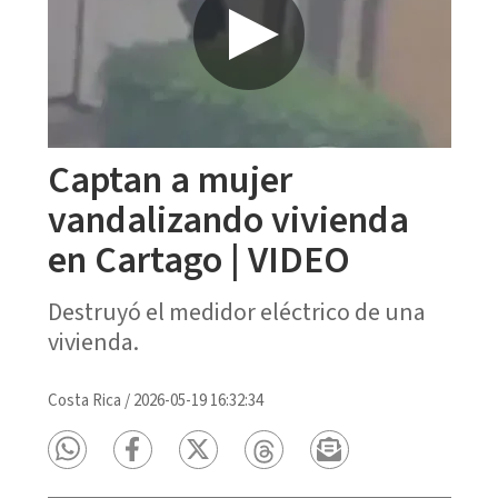
Captan a mujer
vandalizando vivienda
en Cartago | VIDEO
Destruyó el medidor eléctrico de una
vivienda.
Costa Rica
/
2026-05-19 16:32:34