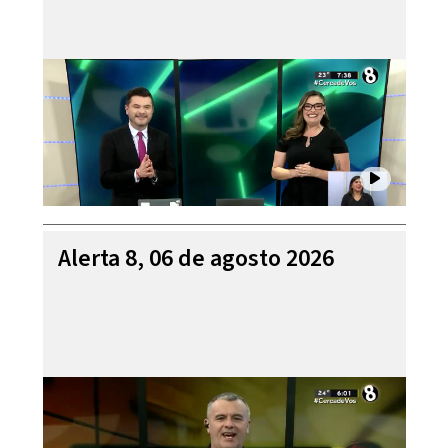
Alerta 8, 06 de agosto 2026