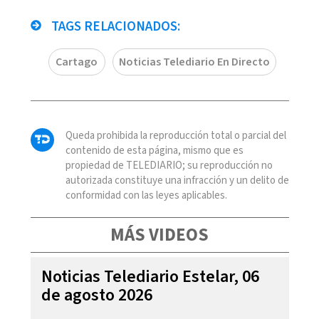
TAGS RELACIONADOS:
Cartago
Noticias Telediario En Directo
Queda prohibida la reproducción total o parcial del
contenido de esta página, mismo que es
propiedad de TELEDIARIO; su reproducción no
autorizada constituye una infracción y un delito de
conformidad con las leyes aplicables.
MÁS VIDEOS
Noticias Telediario Estelar, 06
de agosto 2026