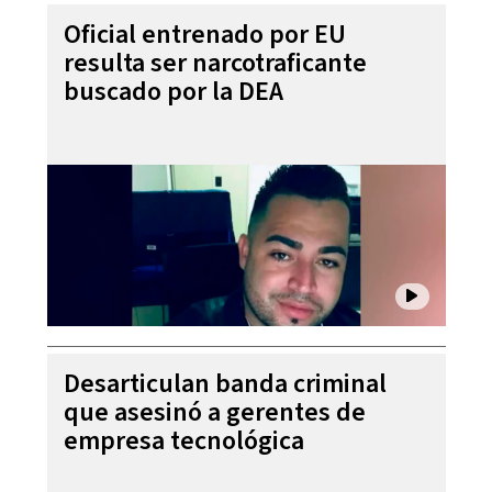
Oficial entrenado por EU
resulta ser narcotraficante
buscado por la DEA
Desarticulan banda criminal
que asesinó a gerentes de
empresa tecnológica