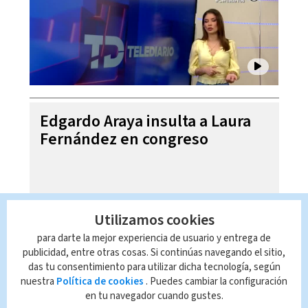
Edgardo Araya insulta a Laura
Fernández en congreso
Utilizamos cookies
para darte la mejor experiencia de usuario y entrega de
publicidad, entre otras cosas. Si continúas navegando el sitio,
das tu consentimiento para utilizar dicha tecnología, según
nuestra
Política de cookies
. Puedes cambiar la configuración
en tu navegador cuando gustes.