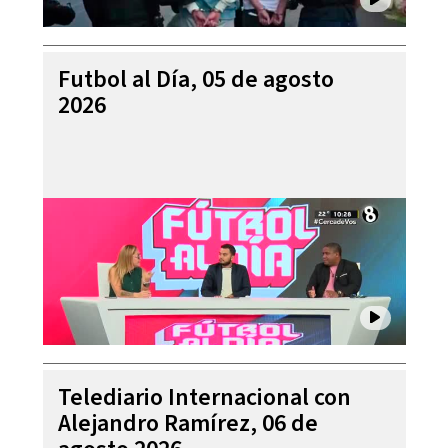
Futbol al Día, 05 de agosto
2026
Telediario Internacional con
Alejandro Ramírez, 06 de