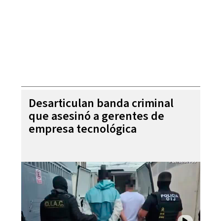
Desarticulan banda criminal
que asesinó a gerentes de
empresa tecnológica