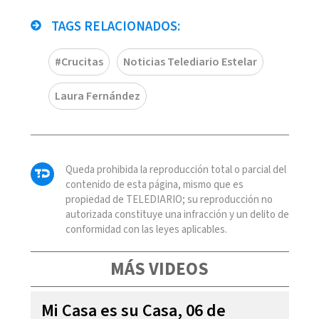
TAGS RELACIONADOS:
#Crucitas
Noticias Telediario Estelar
Laura Fernández
Queda prohibida la reproducción total o parcial del
contenido de esta página, mismo que es
propiedad de TELEDIARIO; su reproducción no
autorizada constituye una infracción y un delito de
conformidad con las leyes aplicables.
MÁS VIDEOS
Mi Casa es su Casa, 06 de