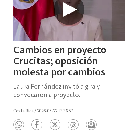
Cambios en proyecto
Crucitas; oposición
molesta por cambios
Laura Fernández invitó a gira y
convocaron a proyecto.
Costa Rica
/
2026-05-22 13:36:57