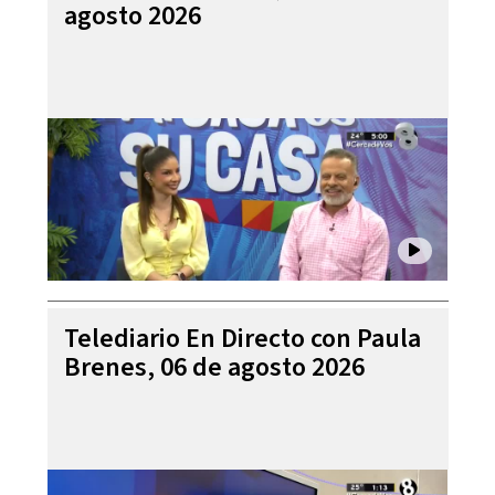
agosto 2026
Telediario En Directo con Paula
Brenes, 06 de agosto 2026