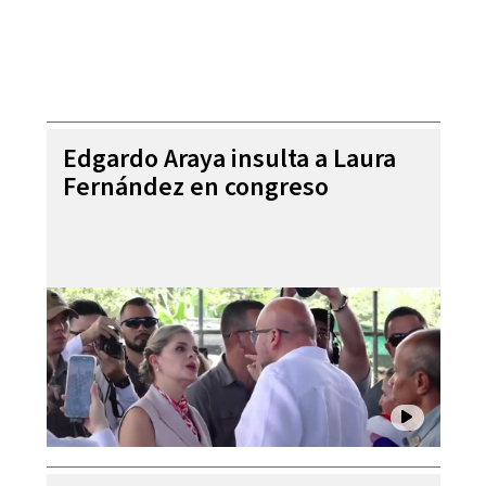
Edgardo Araya insulta a Laura
Fernández en congreso