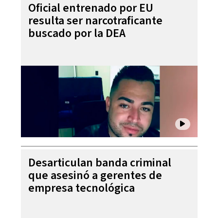
Oficial entrenado por EU
resulta ser narcotraficante
buscado por la DEA
Desarticulan banda criminal
que asesinó a gerentes de
empresa tecnológica