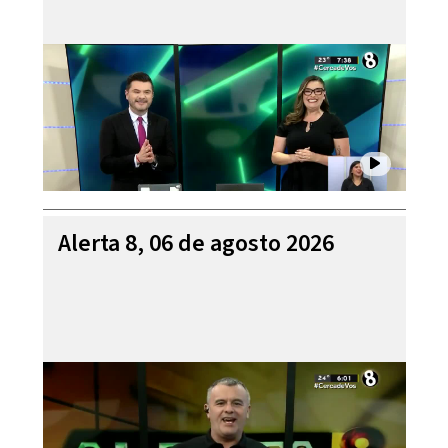
Alerta 8, 06 de agosto 2026