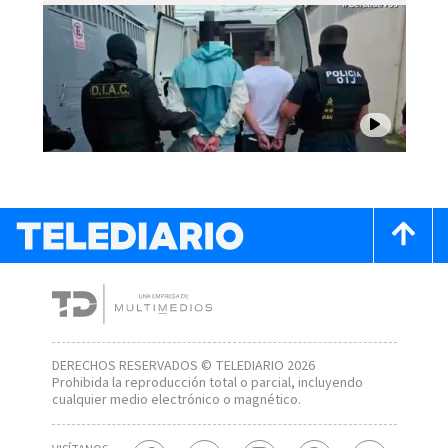
DERECHOS RESERVADOS © TELEDIARIO 2026
Prohibida la reproducción total o parcial, incluyendo
cualquier medio electrónico o magnético.