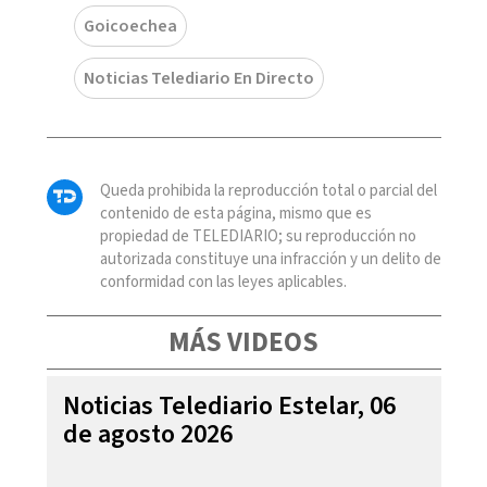
Goicoechea
Noticias Telediario En Directo
Queda prohibida la reproducción total o parcial del
contenido de esta página, mismo que es
propiedad de TELEDIARIO; su reproducción no
autorizada constituye una infracción y un delito de
conformidad con las leyes aplicables.
MÁS VIDEOS
Noticias Telediario Estelar, 06
de agosto 2026