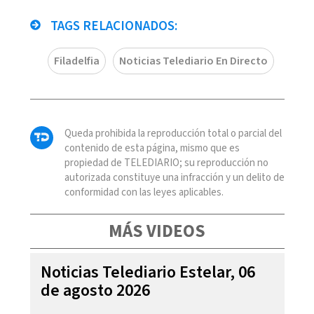
TAGS RELACIONADOS:
Filadelfia
Noticias Telediario En Directo
Queda prohibida la reproducción total o parcial del
contenido de esta página, mismo que es
propiedad de TELEDIARIO; su reproducción no
autorizada constituye una infracción y un delito de
conformidad con las leyes aplicables.
MÁS VIDEOS
Noticias Telediario Estelar, 06
de agosto 2026