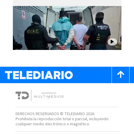
DERECHOS RESERVADOS © TELEDIARIO 2026
Prohibida la reproducción total o parcial, incluyendo
cualquier medio electrónico o magnético.