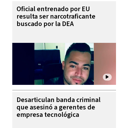
Oficial entrenado por EU
resulta ser narcotraficante
buscado por la DEA
Desarticulan banda criminal
que asesinó a gerentes de
empresa tecnológica