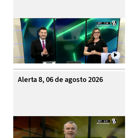
Alerta 8, 06 de agosto 2026