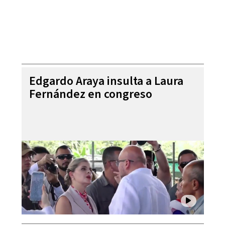
Edgardo Araya insulta a Laura
Fernández en congreso