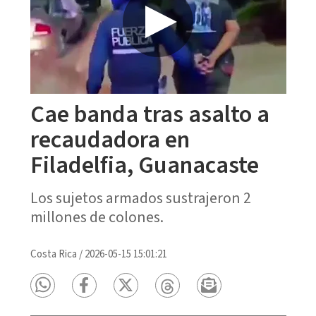
Cae banda tras asalto a
recaudadora en
Filadelfia, Guanacaste
Los sujetos armados sustrajeron 2
millones de colones.
Costa Rica
/
2026-05-15 15:01:21