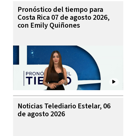
Pronóstico del tiempo para
Costa Rica 07 de agosto 2026,
con Emily Quiñones
Noticias Telediario Estelar, 06
de agosto 2026