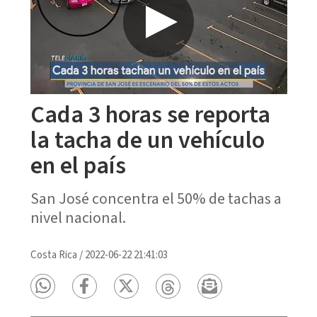
Cada 3 horas se reporta
la tacha de un vehículo
en el país
San José concentra el 50% de tachas a
nivel nacional.
Costa Rica
/
2022-06-22 21:41:03