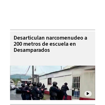
Desarticulan narcomenudeo a
200 metros de escuela en
Desamparados