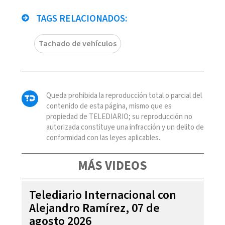
TAGS RELACIONADOS:
Tachado de vehículos
Queda prohibida la reproducción total o parcial del
contenido de esta página, mismo que es
propiedad de TELEDIARIO; su reproducción no
autorizada constituye una infracción y un delito de
conformidad con las leyes aplicables.
MÁS VIDEOS
Telediario Internacional con
Alejandro Ramírez, 07 de
agosto 2026