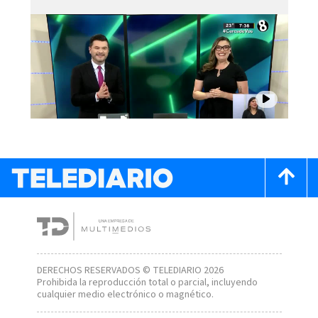
DERECHOS RESERVADOS © TELEDIARIO 2026
Prohibida la reproducción total o parcial, incluyendo
cualquier medio electrónico o magnético.