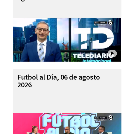
Futbol al Día, 06 de agosto
2026