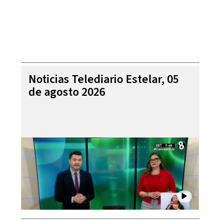
Noticias Telediario Estelar, 05
de agosto 2026