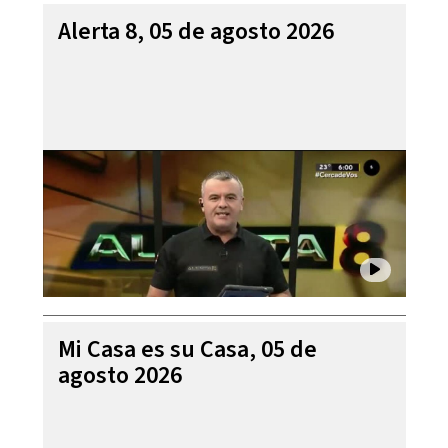
Alerta 8, 05 de agosto 2026
Mi Casa es su Casa, 05 de
agosto 2026