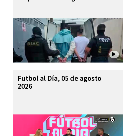
Futbol al Día, 05 de agosto
2026