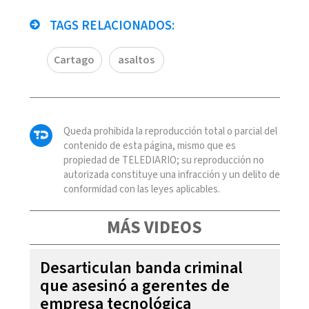
TAGS RELACIONADOS:
Cartago
asaltos
Queda prohibida la reproducción total o parcial del
contenido de esta página, mismo que es
propiedad de TELEDIARIO; su reproducción no
autorizada constituye una infracción y un delito de
conformidad con las leyes aplicables.
MÁS VIDEOS
Desarticulan banda criminal
que asesinó a gerentes de
empresa tecnológica