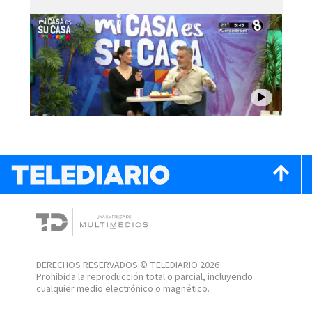
DERECHOS RESERVADOS © TELEDIARIO 2026
Prohibida la reproducción total o parcial, incluyendo
cualquier medio electrónico o magnético.