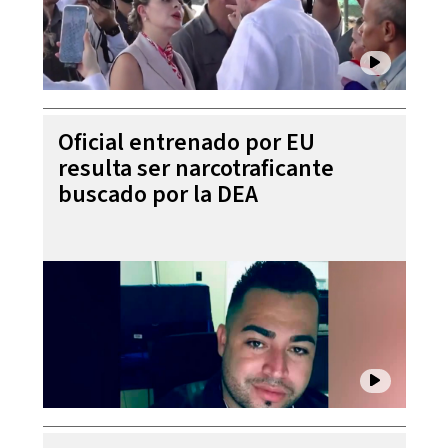
Oficial entrenado por EU
resulta ser narcotraficante
buscado por la DEA