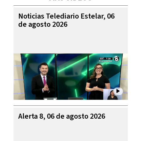
Noticias Telediario Estelar, 06
de agosto 2026
Alerta 8, 06 de agosto 2026