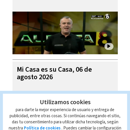
Mi Casa es su Casa, 06 de
agosto 2026
Utilizamos cookies
para darte la mejor experiencia de usuario y entrega de
publicidad, entre otras cosas. Si continúas navegando el sitio,
das tu consentimiento para utilizar dicha tecnología, según
nuestra
Política de cookies
. Puedes cambiar la configuración