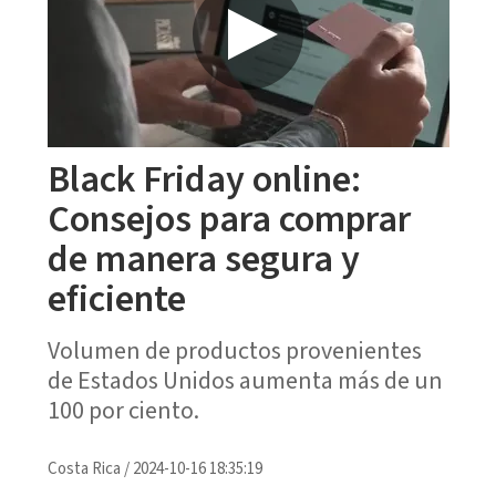
Black Friday online:
Consejos para comprar
de manera segura y
eficiente
Volumen de productos provenientes
de Estados Unidos aumenta más de un
100 por ciento.
Costa Rica
/
2024-10-16 18:35:19