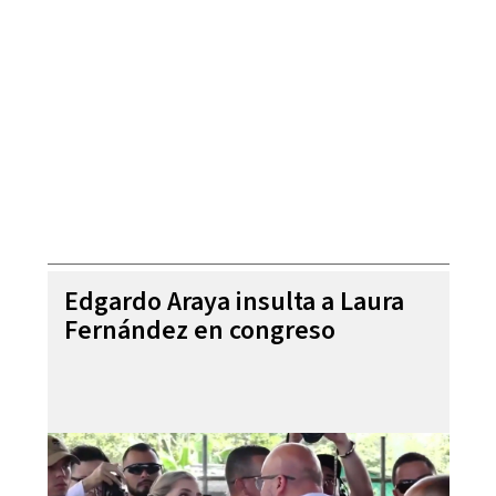
Edgardo Araya insulta a Laura
Fernández en congreso