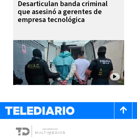
Desarticulan banda criminal
que asesinó a gerentes de
empresa tecnológica