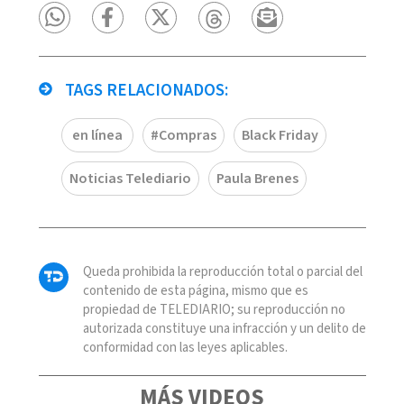
TAGS RELACIONADOS:
en línea
#Compras
Black Friday
Noticias Telediario
Paula Brenes
Queda prohibida la reproducción total o parcial del
contenido de esta página, mismo que es
propiedad de TELEDIARIO; su reproducción no
autorizada constituye una infracción y un delito de
conformidad con las leyes aplicables.
MÁS VIDEOS