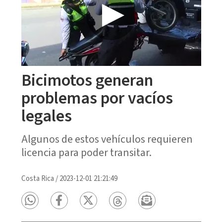
Bicimotos generan
problemas por vacíos
legales
Algunos de estos vehículos requieren
licencia para poder transitar.
Costa Rica
/
2023-12-01 21:21:49