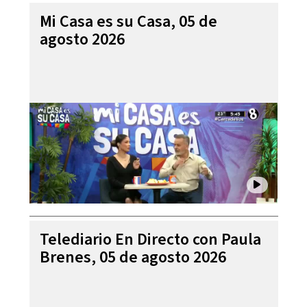
Mi Casa es su Casa, 05 de
agosto 2026
Telediario En Directo con Paula
Brenes, 05 de agosto 2026