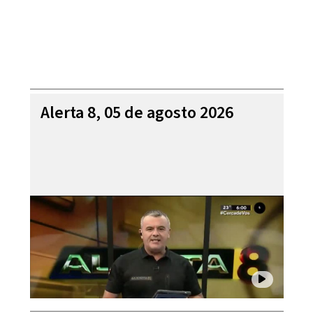
Alerta 8, 05 de agosto 2026