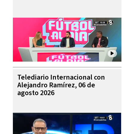
Telediario Internacional con
Alejandro Ramírez, 06 de
agosto 2026