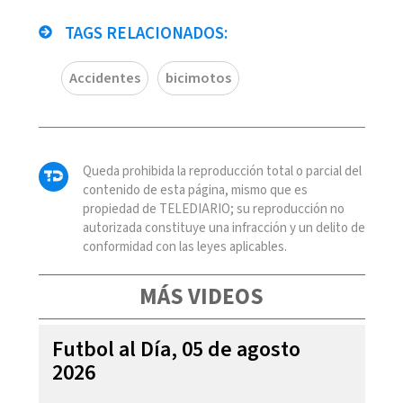
TAGS RELACIONADOS:
Accidentes
bicimotos
Queda prohibida la reproducción total o parcial del
contenido de esta página, mismo que es
propiedad de TELEDIARIO; su reproducción no
autorizada constituye una infracción y un delito de
conformidad con las leyes aplicables.
MÁS VIDEOS
Futbol al Día, 05 de agosto
2026