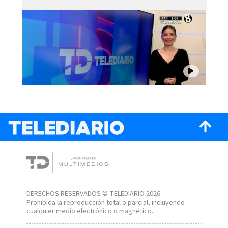
DERECHOS RESERVADOS © TELEDIARIO 2026
Prohibida la reproducción total o parcial, incluyendo
cualquier medio electrónico o magnético.