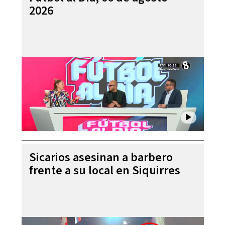
2026
Sicarios asesinan a barbero
frente a su local en Siquirres