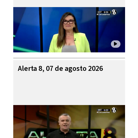
Alerta 8, 07 de agosto 2026