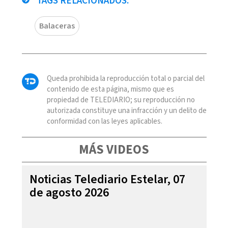
TAGS RELACIONADOS:
Balaceras
Queda prohibida la reproducción total o parcial del
contenido de esta página, mismo que es
propiedad de TELEDIARIO; su reproducción no
autorizada constituye una infracción y un delito de
conformidad con las leyes aplicables.
MÁS VIDEOS
Noticias Telediario Estelar, 07
de agosto 2026