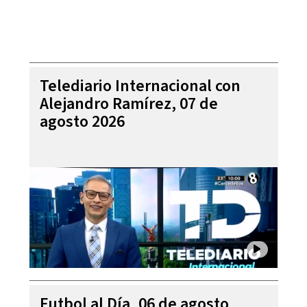
Telediario Internacional con
Alejandro Ramírez, 07 de
agosto 2026
Futbol al Día, 06 de agosto