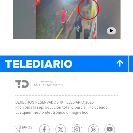
DERECHOS RESERVADOS © TELEDIARIO 2026
Prohibida la reproducción total o parcial, incluyendo
cualquier medio electrónico o magnético.
VISÍTANOS
EN