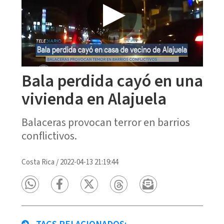
Bala perdida cayó en una
vivienda en Alajuela
Balaceras provocan terror en barrios
conflictivos.
Costa Rica
/
2022-04-13 21:19:44