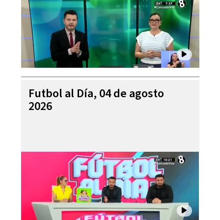
Futbol al Día, 04 de agosto
2026