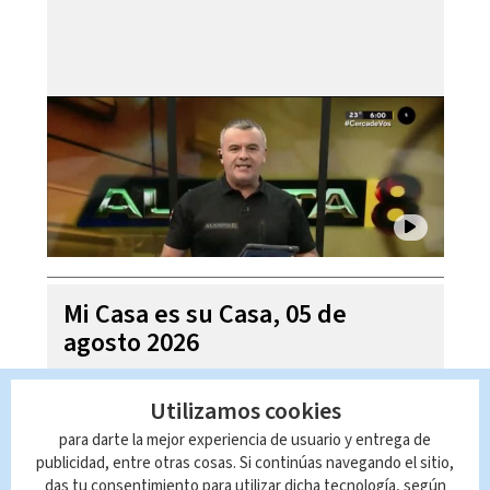
Mi Casa es su Casa, 05 de
agosto 2026
Utilizamos cookies
para darte la mejor experiencia de usuario y entrega de
publicidad, entre otras cosas. Si continúas navegando el sitio,
das tu consentimiento para utilizar dicha tecnología, según