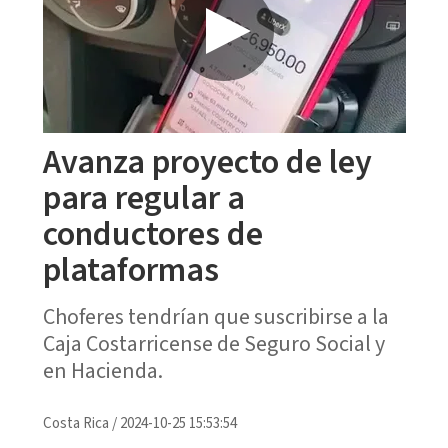
Avanza proyecto de ley
para regular a
conductores de
plataformas
Choferes tendrían que suscribirse a la
Caja Costarricense de Seguro Social y
en Hacienda.
Costa Rica
/
2024-10-25 15:53:54