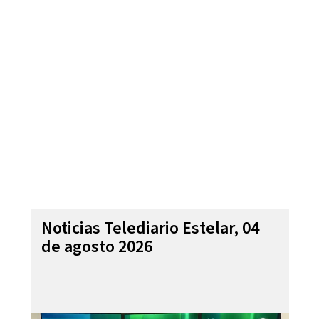
Noticias Telediario Estelar, 04
de agosto 2026