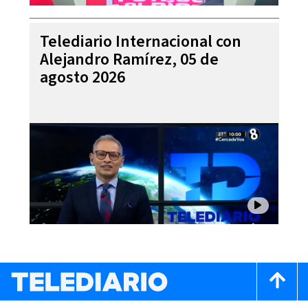
Telediario Internacional con
Alejandro Ramírez, 05 de
agosto 2026