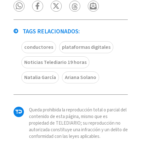
TAGS RELACIONADOS:
conductores
plataformas digitales
Noticias Telediario 19 horas
Natalia García
Ariana Solano
Queda prohibida la reproducción total o parcial del
contenido de esta página, mismo que es
propiedad de TELEDIARIO; su reproducción no
autorizada constituye una infracción y un delito de
conformidad con las leyes aplicables.