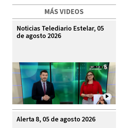
MÁS VIDEOS
Noticias Telediario Estelar, 05
de agosto 2026
Alerta 8, 05 de agosto 2026