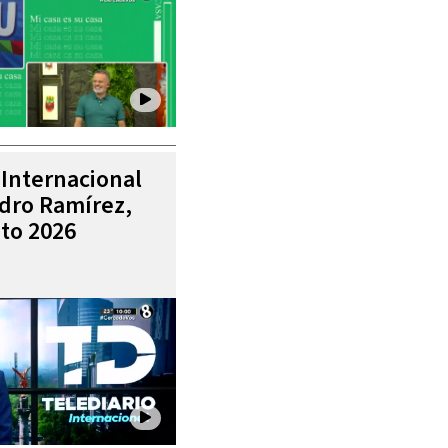
 Internacional
ndro Ramírez,
to 2026