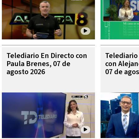
Telediario En Directo con
Telediario
Paula Brenes, 07 de
con Aleja
agosto 2026
07 de agos