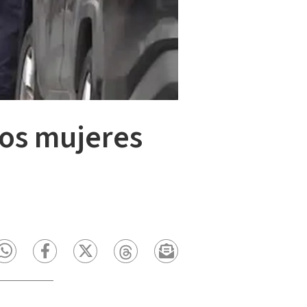
dos mujeres