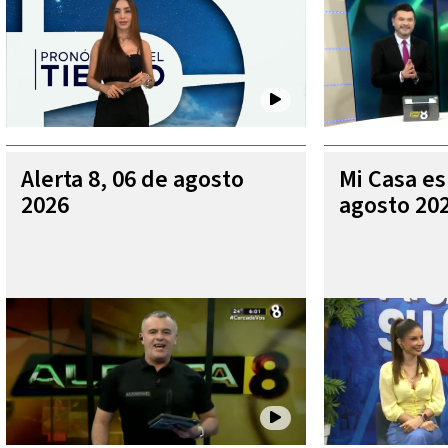
Alerta 8, 06 de agosto
Mi Casa es
2026
agosto 20