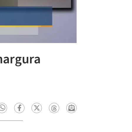
margura