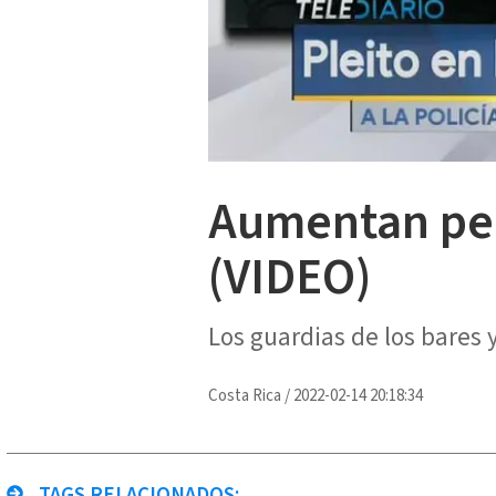
Aumentan pel
(VIDEO)
Los guardias de los bares 
Costa Rica
/
2022-02-14 20:18:34
TAGS RELACIONADOS: