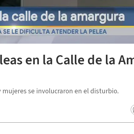
eas en la Calle de la A
y mujeres se involucraron en el disturbio.