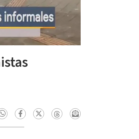
istas