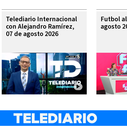
Telediario Internacional
Futbol al
con Alejandro Ramírez,
agosto 2
07 de agosto 2026