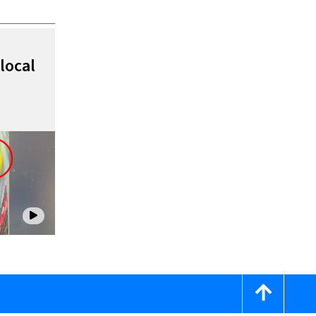
local