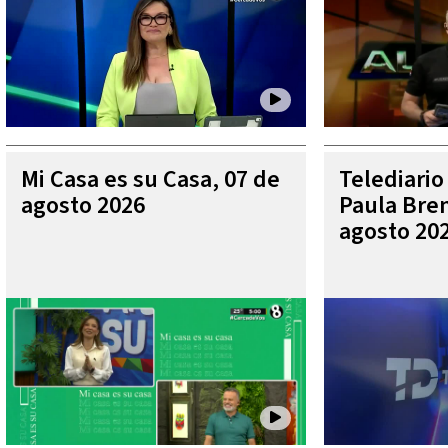
Mi Casa es su Casa, 07 de
Telediario
agosto 2026
Paula Bren
agosto 20