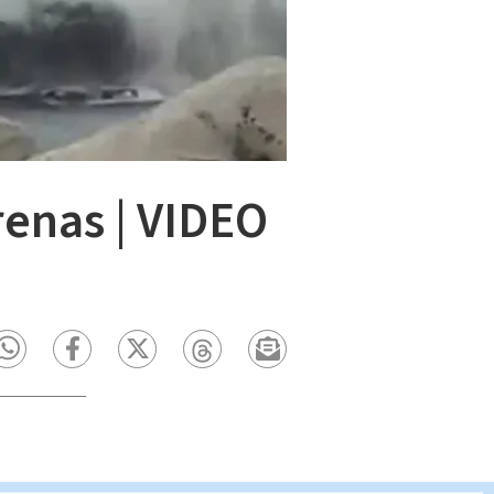
arenas | VIDEO