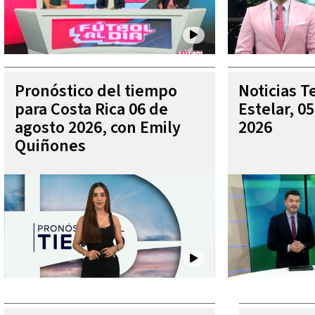
Pronóstico del tiempo
Noticias T
para Costa Rica 06 de
Estelar, 0
agosto 2026, con Emily
2026
Quiñones