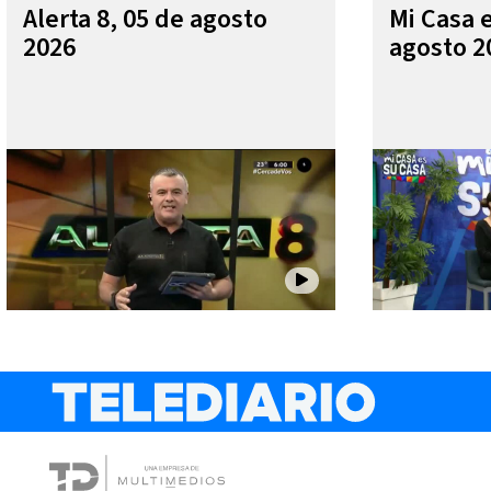
Alerta 8, 05 de agosto
Mi Casa 
2026
agosto 2