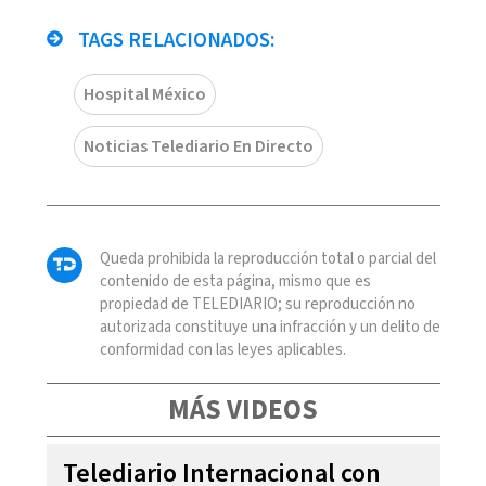
TAGS RELACIONADOS:
Hospital México
Noticias Telediario En Directo
Queda prohibida la reproducción total o parcial del
contenido de esta página, mismo que es
propiedad de TELEDIARIO; su reproducción no
autorizada constituye una infracción y un delito de
conformidad con las leyes aplicables.
MÁS VIDEOS
Telediario Internacional con