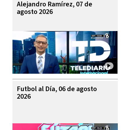
Alejandro Ramírez, 07 de
agosto 2026
Futbol al Día, 06 de agosto
2026