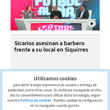
Sicarios asesinan a barbero
frente a su local en Siquirres
Utilizamos cookies
para darte la mejor experiencia de usuario y entrega de
publicidad, entre otras cosas. Si continúas navegando el sitio,
das tu consentimiento para utilizar dicha tecnología, según
nuestra
Política de cookies
. Puedes cambiar la configuración
en tu navegador cuando gustes.