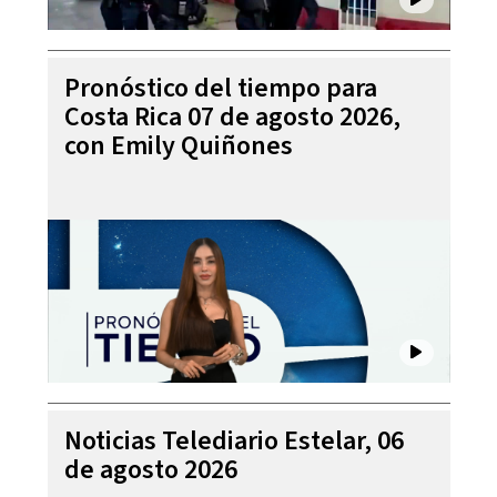
Pronóstico del tiempo para
Costa Rica 07 de agosto 2026,
con Emily Quiñones
Noticias Telediario Estelar, 06
de agosto 2026