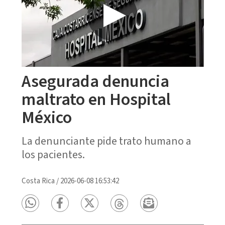
Asegurada denuncia
maltrato en Hospital
México
La denunciante pide trato humano a
los pacientes.
Costa Rica
/
2026-06-08 16:53:42