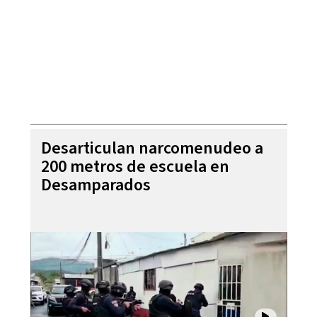
Desarticulan narcomenudeo a
200 metros de escuela en
Desamparados