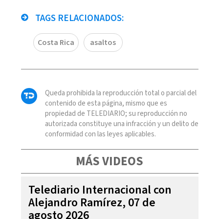
TAGS RELACIONADOS:
Costa Rica
asaltos
Queda prohibida la reproducción total o parcial del
contenido de esta página, mismo que es
propiedad de TELEDIARIO; su reproducción no
autorizada constituye una infracción y un delito de
conformidad con las leyes aplicables.
MÁS VIDEOS
Telediario Internacional con
Alejandro Ramírez, 07 de
agosto 2026