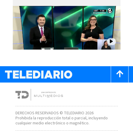
DERECHOS RESERVADOS © TELEDIARIO 2026
Prohibida la reproducción total o parcial, incluyendo
cualquier medio electrónico o magnético.