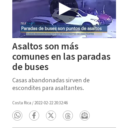
Asaltos son más
comunes en las paradas
de buses
Casas abandonadas sirven de
escondites para asaltantes.
Costa Rica
/
2022-02-22 20:32:46