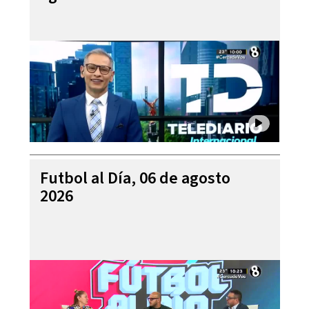
Futbol al Día, 06 de agosto
2026