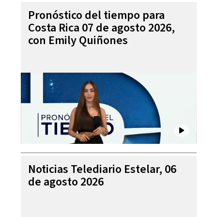
Pronóstico del tiempo para
Costa Rica 07 de agosto 2026,
con Emily Quiñones
Noticias Telediario Estelar, 06
de agosto 2026