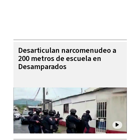
Desarticulan narcomenudeo a
200 metros de escuela en
Desamparados