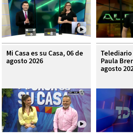
Mi Casa es su Casa, 06 de
Telediario
agosto 2026
Paula Bren
agosto 20