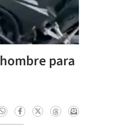
a hombre para