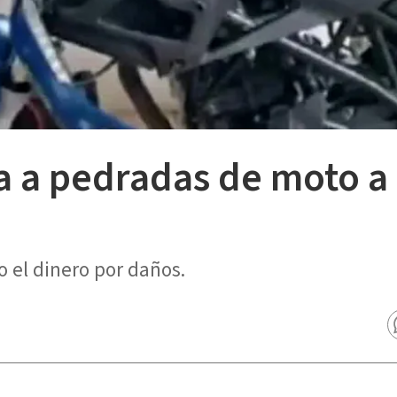
ja a pedradas de moto 
 el dinero por daños.