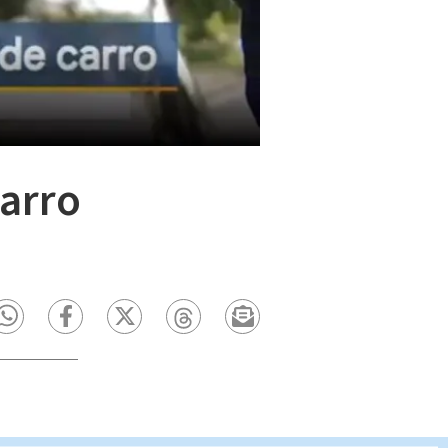
carro