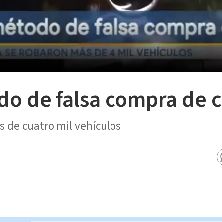
do de falsa compra de 
s de cuatro mil vehículos