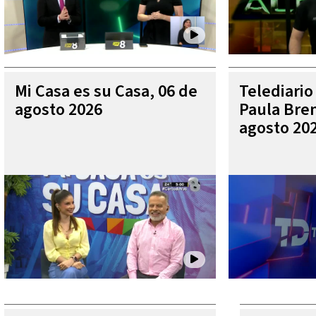
Mi Casa es su Casa, 06 de
Telediario
agosto 2026
Paula Bren
agosto 20